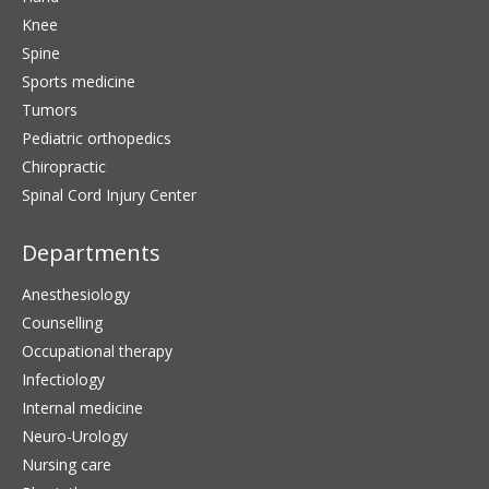
Knee
Spine
Sports medicine
Tumors
Pediatric orthopedics
Chiropractic
Spinal Cord Injury Center
Departments
Anesthesiology
Counselling
Occupational therapy
Infectiology
Internal medicine
Neuro-Urology
Nursing care