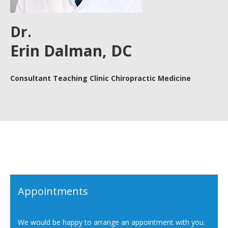
Dr.
Erin Dalman, DC
Consultant Teaching Clinic Chiropractic Medicine
Appointments
We would be happy to arrange an appointment with you.