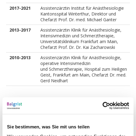
2017-2021
Assistenzärztin Institut für Anästhesiologie
Kantonsspital Winterthur, Direktor und
Chefarzt Prof. Dr. med. Michael Ganter
2013-2017
Assistenzärztin Klinik für Anästhesiologie,
Intensivmedizin und Schmerztherapie,
Universitätsklinikum Frankfurt am Main,
Chefarzt Prof. Dr. Dr. Kai Zacharowski
2010-2013
Assistenzärztin Klinik für Anästhesiologie,
operative Intensivmedizin
und Schmerztherapie, Hospital zum Heiligen
Geist, Frankfurt am Main, Chefarzt Dr. med.
Gerd Neidhart
Facharztausbildung
Sie bestimmen, was Sie mit uns teilen