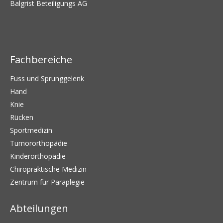
Balgrist Beteiligungs AG
Fachbereiche
Fuss und Sprunggelenk
Hand
Knie
Rücken
Sportmedizin
Tumororthopädie
Kinderorthopädie
Chiropraktische Medizin
Zentrum für Paraplegie
Abteilungen