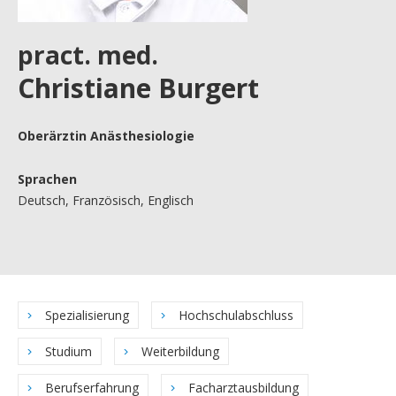
pract. med.
Christiane Burgert
Oberärztin Anästhesiologie
Sprachen
Deutsch, Französisch, Englisch
Spezialisierung
Hochschulabschluss
Studium
Weiterbildung
Berufserfahrung
Facharztausbildung