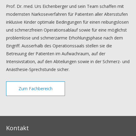
Prof. Dr. med. Urs Eichenberger und sein Team schaffen mit
modernsten Narkoseverfahren für Patienten aller Altersstufen
inklusive Kinder optimale Bedingungen für einen reibungslosen
und schmerzfreien Operationsablauf sowie für eine möglichst
problemlose und schmerzarme Erhohlungsphase nach dem
Eingriff. Ausserhalb des Operationssaals stellen sie die
Betreuung der Patienten im Aufwachraum, auf der
Intensivstation, auf den Abteilungen sowie in der Schmerz- und
Anästhesie-Sprechstunde sicher.
Zum Fachbereich
Kontakt