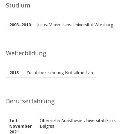
Studium
2003–2010
Julius-Maximilians-Universität Würzburg
Weiterbildung
2013
Zusatzbezeichnung Notfallmedizin
Berufserfahrung
Seit
Oberärztin Anästhesie Universitätsklinik
November
Balgrist
2021