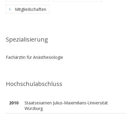
Mitgliedschaften
Spezialisierung
Fachärztin für Anästhesiologie
Hochschulabschluss
2010
Staatsexamen Julius-Maximilians-Universität
Würzburg