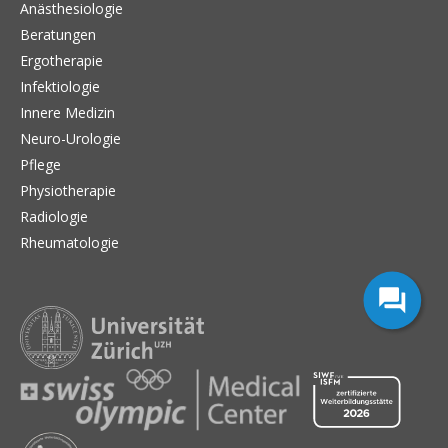
Anästhesiologie
Beratungen
Ergotherapie
Infektiologie
Innere Medizin
Neuro-Urologie
Pflege
Physiotherapie
Radiologie
Rheumatologie