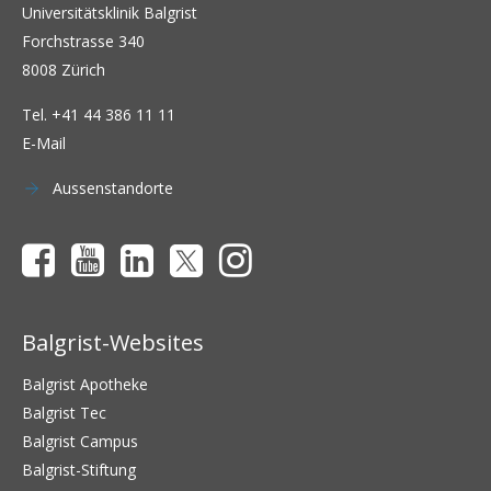
Universitätsklinik Balgrist
Forchstrasse 340
8008 Zürich
Tel.
+41 44 386 11 11
E-Mail
Aussenstandorte
Balgrist-Websites
Balgrist Apotheke
Balgrist Tec
Balgrist Campus
Balgrist-Stiftung