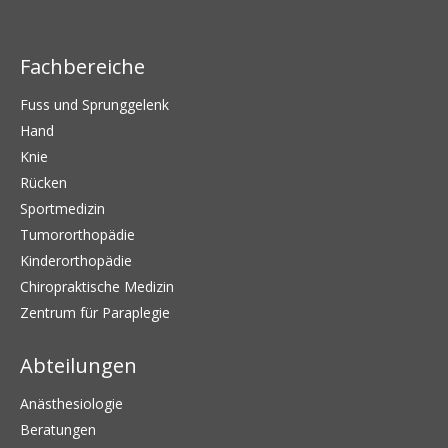
Fachbereiche
Fuss und Sprunggelenk
Hand
Knie
Rücken
Sportmedizin
Tumororthopädie
Kinderorthopädie
Chiropraktische Medizin
Zentrum für Paraplegie
Abteilungen
Anästhesiologie
Beratungen