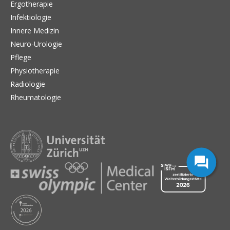
Ergotherapie
Infektiologie
Innere Medizin
Neuro-Urologie
Pflege
Physiotherapie
Radiologie
Rheumatologie