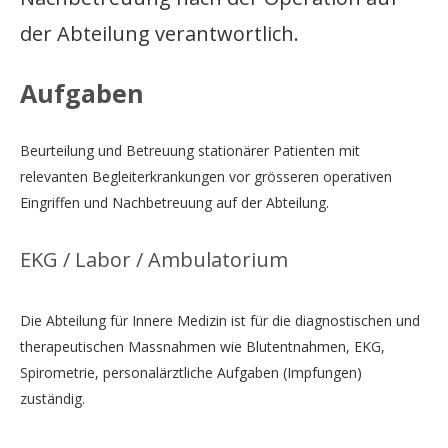
der Abteilung verantwortlich.
Aufgaben
Beurteilung und Betreuung stationärer Patienten mit
relevanten Begleiterkrankungen vor grösseren operativen
Eingriffen und Nachbetreuung auf der Abteilung.
EKG / Labor / Ambulatorium
Die Abteilung für Innere Medizin ist für die diagnostischen und
therapeutischen Massnahmen wie Blutentnahmen, EKG,
Spirometrie, personalärztliche Aufgaben (Impfungen)
zuständig.