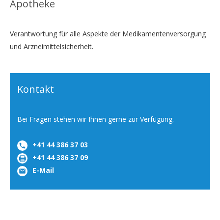
Apotheke
Verantwortung für alle Aspekte der Medikamentenversorgung
und Arzneimittelsicherheit.
Kontakt
Bei Fragen stehen wir Ihnen gerne zur Verfügung.
+41 44 386 37 03
+41 44 386 37 09
E-Mail