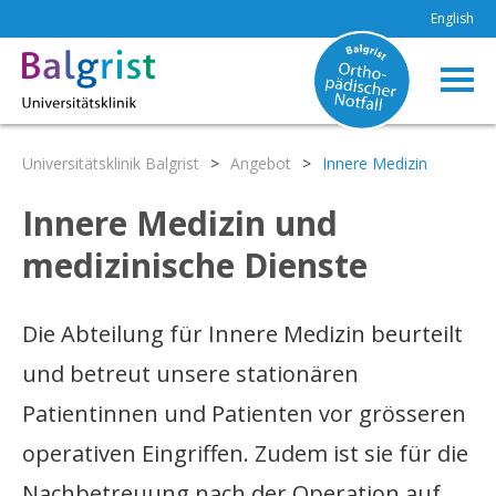
English
Universitätsklinik Balgrist
>
Angebot
>
Innere Medizin
Innere Medizin und
medizinische Dienste
Die Abteilung für Innere Medizin beurteilt
und betreut unsere stationären
Patientinnen und Patienten vor grösseren
operativen Eingriffen. Zudem ist sie für die
Nachbetreuung nach der Operation auf