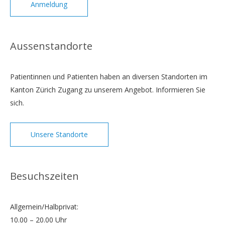
Anmeldung
Aussenstandorte
Patientinnen und Patienten haben an diversen Standorten im
Kanton Zürich Zugang zu unserem Angebot. Informieren Sie
sich.
Unsere Standorte
Besuchszeiten
Allgemein/Halbprivat:
10.00 – 20.00 Uhr