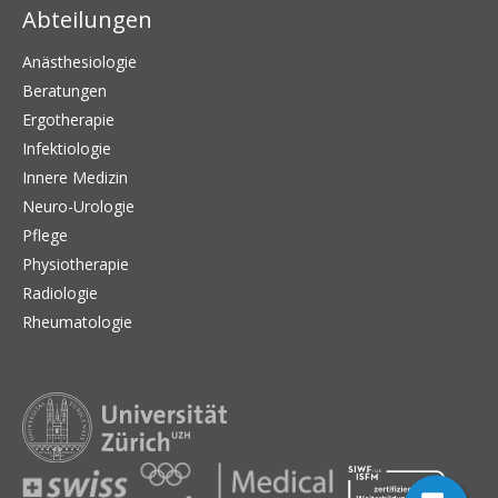
Abteilungen
Anästhesiologie
Beratungen
Ergotherapie
Infektiologie
Innere Medizin
Neuro-Urologie
Pflege
Physiotherapie
Radiologie
Rheumatologie