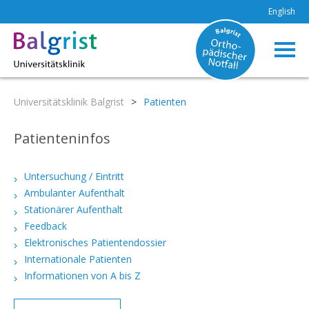
English
Universitätsklinik Balgrist
>
Patienten
Patienteninfos
Untersuchung / Eintritt
Ambulanter Aufenthalt
Stationärer Aufenthalt
Feedback
Elektronisches Patientendossier
Internationale Patienten
Informationen von A bis Z