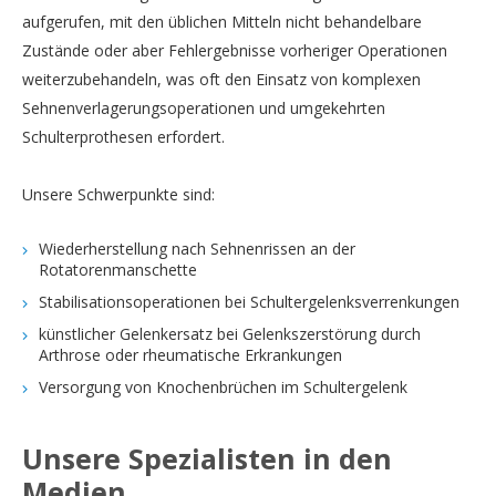
aufgerufen, mit den üblichen Mitteln nicht behandelbare
Zustände oder aber Fehlergebnisse vorheriger Operationen
weiterzubehandeln, was oft den Einsatz von komplexen
Sehnenverlagerungsoperationen und umgekehrten
Schulterprothesen erfordert.
Unsere Schwerpunkte sind:
Wiederherstellung nach Sehnenrissen an der
Rotatorenmanschette
Stabilisationsoperationen bei Schultergelenksverrenkungen
künstlicher Gelenkersatz bei Gelenkszerstörung durch
Arthrose oder rheumatische Erkrankungen
Versorgung von Knochenbrüchen im Schultergelenk
Unsere Spezialisten in den
Medien