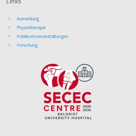
Links
Anmeldung
Physiotherapie
Publikumsveranstaltungen
Forschung