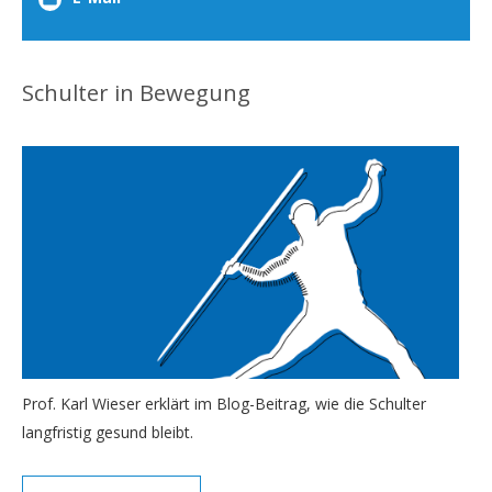
Schulter in Bewegung
Prof. Karl Wieser erklärt im Blog-Beitrag, wie die Schulter
langfristig gesund bleibt.