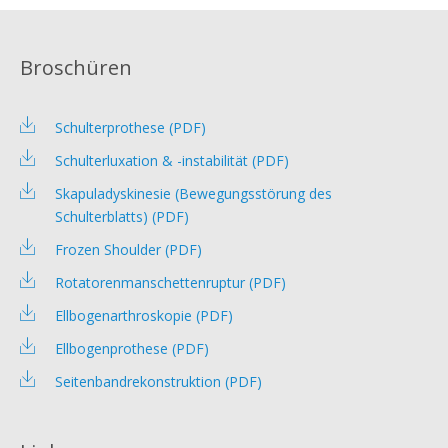
Broschüren
Schulterprothese (PDF)
Schulterluxation & -instabilität (PDF)
Skapuladyskinesie (Bewegungsstörung des
Schulterblatts) (PDF)
Frozen Shoulder (PDF)
Rotatorenmanschettenruptur (PDF)
Ellbogenarthroskopie (PDF)
Ellbogenprothese (PDF)
Seitenbandrekonstruktion (PDF)