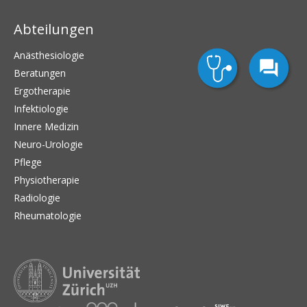
Abteilungen
Anästhesiologie
Beratungen
Ergotherapie
Infektiologie
Innere Medizin
Neuro-Urologie
Pflege
Physiotherapie
Radiologie
Rheumatologie