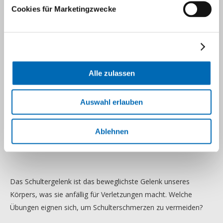
Cookies für Marketingzwecke
Alle zulassen
Auswahl erlauben
Ablehnen
Das Schultergelenk ist das beweglichste Gelenk unseres
Körpers, was sie anfällig für Verletzungen macht. Welche
Übungen eignen sich, um Schulterschmerzen zu vermeiden?