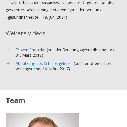
Totalprothese, die beispielsweise bei der Degeneration des
gesamten Gelenks eingesetzt wird (aus der Sendung
«gesundheitheute», 19. Juni 2021)
Weitere Videos
Frozen Shoulder
(aus der Sendung «gesundheitheute»,
31. März 2018)
Abnutzung des Schultergelenks
(aus der öffentlichen
Vortragsreihe, 16. März 2017)
Team