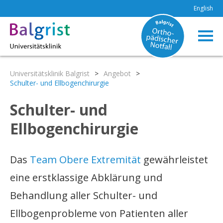
English
Universitätsklinik Balgrist
>
Angebot
>
Schulter- und Ellbogenchirurgie
Schulter- und
Ellbogenchirurgie
Das
Team Obere Extremität
gewährleistet
eine erstklassige Abklärung und
Behandlung aller Schulter- und
Ellbogenprobleme von Patienten aller