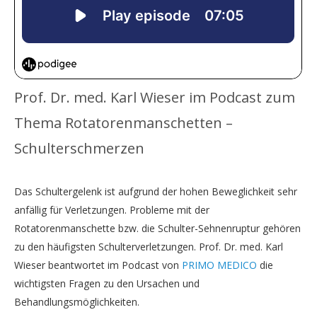
Prof. Dr. med. Karl Wieser im Podcast zum
Thema Rotatorenmanschetten –
Schulterschmerzen
Das Schultergelenk ist aufgrund der hohen Beweglichkeit sehr
anfällig für Verletzungen. Probleme mit der
Rotatorenmanschette bzw. die Schulter-Sehnenruptur gehören
zu den häufigsten Schulterverletzungen. Prof. Dr. med. Karl
Wieser beantwortet im Podcast von
PRIMO MEDICO
die
wichtigsten Fragen zu den Ursachen und
Behandlungsmöglichkeiten.