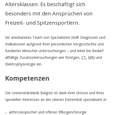
Altersklassen. Es beschäftigt sich
besonders mit den Ansprüchen von
Freizeit- und Spitzensportlern.
Ein anerkanntes Team von Spezialisten stellt Diagnosen und
Indikationen aufgrund Ihrer persönlichen Vorgeschichte und
fundierter klinischer Untersuchungen – und leitet bei Bedarf
allfällige Zusatzuntersuchungen wie Röntgen,
CT
,
MRI
und
Elektrophysiologie ein.
Kompetenzen
Die Universitätsklinik Balgrist ist dank ihrer Grösse und ihres
speziellen Interesses an der oberen Extremität spezialisiert in:
arthroskopischer und offener Ellbogenchirurgie