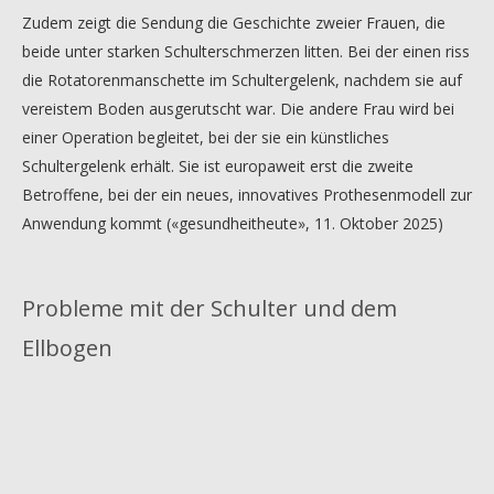
Zudem zeigt die Sendung die Geschichte zweier Frauen, die
beide unter starken Schulterschmerzen litten. Bei der einen riss
die Rotatorenmanschette im Schultergelenk, nachdem sie auf
vereistem Boden ausgerutscht war. Die andere Frau wird bei
einer Operation begleitet, bei der sie ein künstliches
Schultergelenk erhält. Sie ist europaweit erst die zweite
Betroffene, bei der ein neues, innovatives Prothesenmodell zur
Anwendung kommt («gesundheitheute», 11. Oktober 2025)
Probleme mit der Schulter und dem
Ellbogen