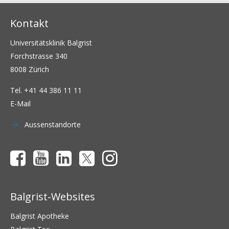
Kontakt
Universitätsklinik Balgrist
Forchstrasse 340
8008 Zürich
Tel.
+41 44 386 11 11
E-Mail
Aussenstandorte
Balgrist-Websites
Balgrist Apotheke