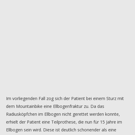
Im vorliegenden Fall zog sich der Patient bei einem Sturz mit
dem Mountainbike eine Ellbogenfraktur zu. Da das
Radiusköpfchen im Ellbogen nicht gerettet werden konnte,
erhielt der Patient eine Teilprothese, die nun für 15 Jahre im
Ellbogen sein wird. Diese ist deutlich schonender als eine