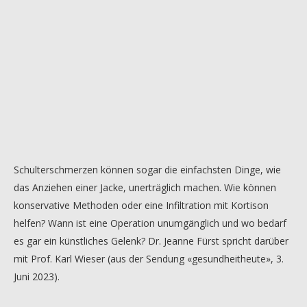
Schulterschmerzen können sogar die einfachsten Dinge, wie
das Anziehen einer Jacke, unerträglich machen. Wie können
konservative Methoden oder eine Infiltration mit Kortison
helfen? Wann ist eine Operation unumgänglich und wo bedarf
es gar ein künstliches Gelenk? Dr. Jeanne Fürst spricht darüber
mit Prof. Karl Wieser (aus der Sendung «gesundheitheute», 3.
Juni 2023).