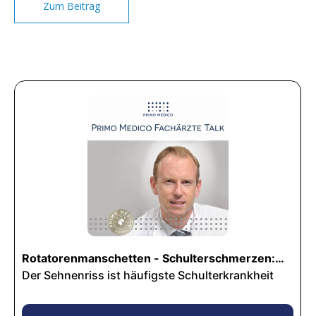
Zum Beitrag