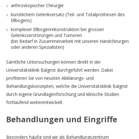
arthroskopischer Chirurgie
künstlichem Gelenksersatz (Teil- und Totalprothesen des
Ellbogens)
komplexer Ellbogenrekonstruktion bei grossen
Gelenkszerstörungen und Tumoren
(bei Bedarf in Zusammenarbeit mit unseren Handchirurgen
oder anderen Spezialisten)
Sämtliche Untersuchungen können direkt in der
Universitätsklinik Balgrist durchgeführt werden. Dabei
profitieren Sie von neusten Abklärungs- und
Behandlungskonzepten, welche die Universitätsklinik Balgrist
durch eigene Grundlagenforschung und klinische Studien
fortlaufend weiterentwickelt.
Behandlungen und Eingriffe
Besonders häufig sind wir als Behandlungszentrum