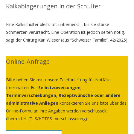
Kalkablagerungen in der Schulter
Eine Kalkschulter bleibt oft unbemerkt – bis sie starke
Schmerzen verursacht. Eine Operation ist jedoch selten nötig,
sagt der Chirurg Karl Wieser (aus “Schweizer Familie”, 42/2025)
Online-Anfrage
Bitte helfen Sie mit, unsere Telefonleitung für Notfälle
freizuhalten. Für
Selbstzuweisungen,
Terminverschiebungen, Rezeptwünsche oder andere
administrative Anliegen
kontaktieren Sie uns bitte über das
Online-Formular. Ihre Angaben werden verschlüsselt
übermittelt (TLS/HTTPS -Verschlüsselung).