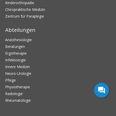
Kinderorthopädie
Chiropraktische Medizin
Zentrum für Paraplegie
Abteilungen
Anästhesiologie
Beratungen
Ergotherapie
Infektiologie
Innere Medizin
Neuro-Urologie
Pflege
Physiotherapie
Radiologie
Rheumatologie