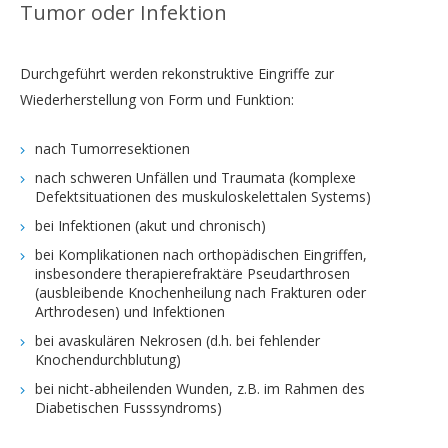
Tumor oder Infektion
Durchgeführt werden rekonstruktive Eingriffe zur
Wiederherstellung von Form und Funktion:
nach Tumorresektionen
nach schweren Unfällen und Traumata (komplexe
Defektsituationen des muskuloskelettalen Systems)
bei Infektionen (akut und chronisch)
bei Komplikationen nach orthopädischen Eingriffen,
insbesondere therapierefraktäre Pseudarthrosen
(ausbleibende Knochenheilung nach Frakturen oder
Arthrodesen) und Infektionen
bei avaskulären Nekrosen (d.h. bei fehlender
Knochendurchblutung)
bei nicht-abheilenden Wunden, z.B. im Rahmen des
Diabetischen Fusssyndroms)