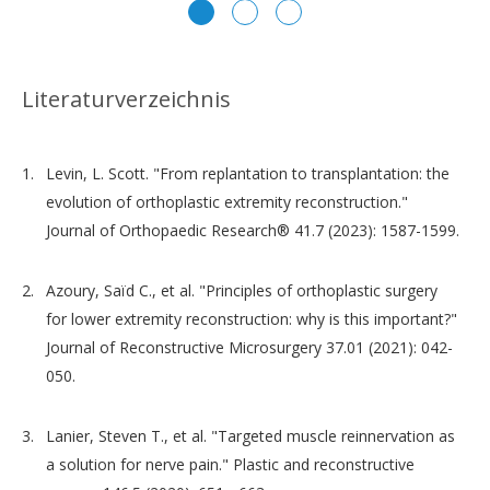
Literaturverzeichnis
Levin, L. Scott. "From replantation to transplantation: the
evolution of orthoplastic extremity reconstruction."
Journal of Orthopaedic Research® 41.7 (2023): 1587-1599.
Azoury, Saïd C., et al. "Principles of orthoplastic surgery
for lower extremity reconstruction: why is this important?"
Journal of Reconstructive Microsurgery 37.01 (2021): 042-
050.
Lanier, Steven T., et al. "Targeted muscle reinnervation as
a solution for nerve pain." Plastic and reconstructive