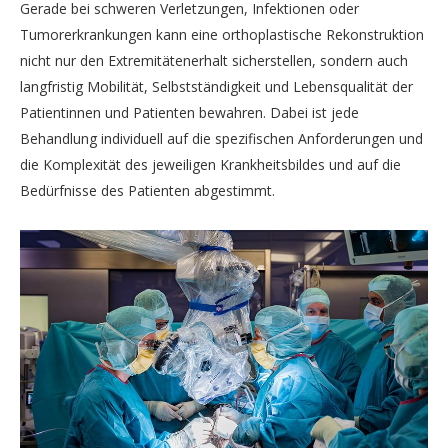
Gerade bei schweren Verletzungen, Infektionen oder
Tumorerkrankungen kann eine orthoplastische Rekonstruktion
nicht nur den Extremitätenerhalt sicherstellen, sondern auch
langfristig Mobilität, Selbstständigkeit und Lebensqualität der
Patientinnen und Patienten bewahren. Dabei ist jede
Behandlung individuell auf die spezifischen Anforderungen und
die Komplexität des jeweiligen Krankheitsbildes und auf die
Bedürfnisse des Patienten abgestimmt.