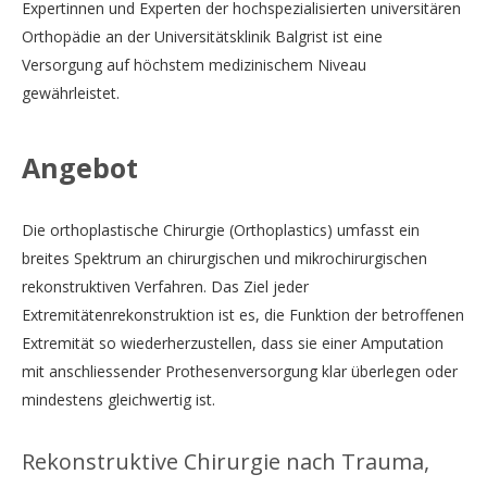
Expertinnen und Experten der hochspezialisierten universitären
Orthopädie an der Universitätsklinik Balgrist ist eine
Versorgung auf höchstem medizinischem Niveau
gewährleistet.
Angebot
Die orthoplastische Chirurgie (Orthoplastics) umfasst ein
breites Spektrum an chirurgischen und mikrochirurgischen
rekonstruktiven Verfahren. Das Ziel jeder
Extremitätenrekonstruktion ist es, die Funktion der betroffenen
Extremität so wiederherzustellen, dass sie einer Amputation
mit anschliessender Prothesenversorgung klar überlegen oder
mindestens gleichwertig ist.
Rekonstruktive Chirurgie nach Trauma,