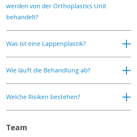
werden von der Orthoplastics Unit
behandelt?
Was ist eine Lappenplastik?
Wie läuft die Behandlung ab?
Welche Risiken bestehen?
Team