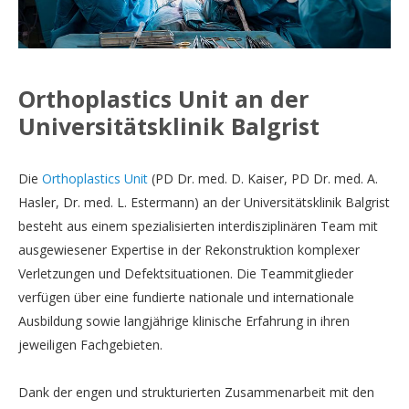
Orthoplastics Unit an der
Universitätsklinik Balgrist
Die
Orthoplastics Unit
(PD Dr. med. D. Kaiser, PD Dr. med. A.
Hasler, Dr. med. L. Estermann) an der Universitätsklinik Balgrist
besteht aus einem spezialisierten interdisziplinären Team mit
ausgewiesener Expertise in der Rekonstruktion komplexer
Verletzungen und Defektsituationen. Die Teammitglieder
verfügen über eine fundierte nationale und internationale
Ausbildung sowie langjährige klinische Erfahrung in ihren
jeweiligen Fachgebieten.
Dank der engen und strukturierten Zusammenarbeit mit den