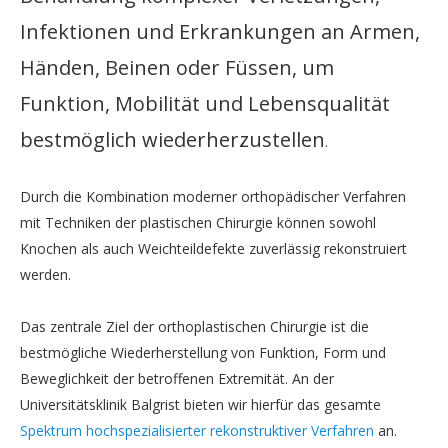
Infektionen und Erkrankungen an Armen,
Händen, Beinen oder Füssen, um
Funktion, Mobilität und Lebensqualität
bestmöglich wiederherzustellen
.
Durch die Kombination moderner orthopädischer Verfahren
mit Techniken der plastischen Chirurgie können sowohl
Knochen als auch Weichteildefekte zuverlässig rekonstruiert
werden.
Das zentrale Ziel der orthoplastischen Chirurgie ist die
bestmögliche Wiederherstellung von Funktion, Form und
Beweglichkeit der betroffenen Extremität. An der
Universitätsklinik Balgrist bieten wir hierfür das gesamte
Spektrum hochspezialisierter rekonstruktiver Verfahren
an.