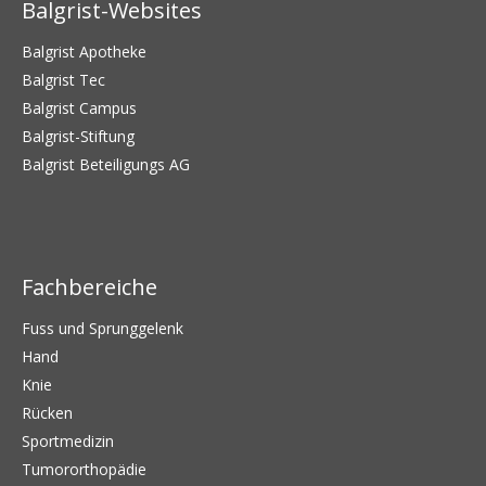
Balgrist-Websites
Balgrist Apotheke
Balgrist Tec
Balgrist Campus
Balgrist-Stiftung
Balgrist Beteiligungs AG
Fachbereiche
Fuss und Sprunggelenk
Hand
Knie
Rücken
Sportmedizin
Tumororthopädie