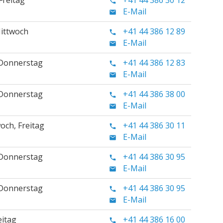
Freitag
+41 44 386 30 12
E-Mail
ittwoch
+41 44 386 12 89
E-Mail
 Donnerstag
+41 44 386 12 83
E-Mail
 Donnerstag
+41 44 386 38 00
E-Mail
och, Freitag
+41 44 386 30 11
E-Mail
 Donnerstag
+41 44 386 30 95
E-Mail
 Donnerstag
+41 44 386 30 95
E-Mail
eitag
+41 44 386 16 00