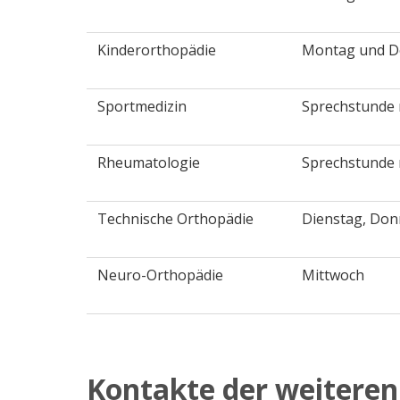
Kinderorthopädie
Montag und D
Sportmedizin
Sprechstunde 
Rheumatologie
Sprechstunde 
Technische Orthopädie
Dienstag, Don
Neuro-Orthopädie
Mittwoch
Kontakte der weiteren