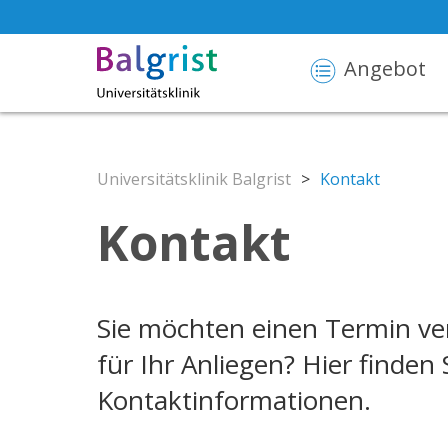
Angebot
Universitätsklinik Balgrist
>
Kontakt
Kontakt
Sie möchten einen Termin ver
für Ihr Anliegen? Hier finde
Kontaktinformationen.