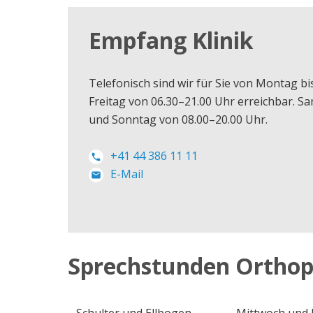
Empfang Klinik
Telefonisch sind wir für Sie von Montag bi
Freitag von 06.30–21.00 Uhr erreichbar. S
und Sonntag von 08.00–20.00 Uhr.
+41 44 386 11 11
E-Mail
Sprechstunden Orthop