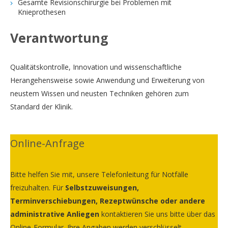
Gesamte Revisionschirurgie bei Problemen mit
Knieprothesen
Verantwortung
Qualitätskontrolle, Innovation und wissenschaftliche
Herangehensweise sowie Anwendung und Erweiterung von
neustem Wissen und neusten Techniken gehören zum
Standard der Klinik.
Online-Anfrage
Bitte helfen Sie mit, unsere Telefonleitung für Notfälle
freizuhalten. Für
Selbstzuweisungen,
Terminverschiebungen, Rezeptwünsche oder andere
administrative Anliegen
kontaktieren Sie uns bitte über das
Online-Formular. Ihre Angaben werden verschlüsselt