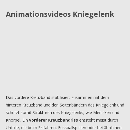
Animationsvideos Kniegelenk
Das vordere Kreuzband stabilisiert zusammen mit dem
hinteren Kreuzband und den Seitenbändern das Kniegelenk und
schützt somit Strukturen des Kniegelenks, wie Menisken und
Knorpel. Ein
vorderer Kreuzbandriss
entsteht meist durch
Unfälle, die beim Skifahren, Fussballspielen oder bei ähnlichen