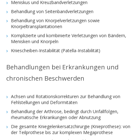
Meniskus und Kreuzbandverletzungen
Behandlung von Seitenbandverletzungen
Behandlung von Knorpelverletzungen sowie
Knorpeltransplantationen
Komplizierte und kombinierte Verletzungen von Bändern,
Menisken und Knorpeln
Kniescheiben-Instabilität (Patella-Instabilität)
Behandlungen bei Erkrankungen und
chronischen Beschwerden
Achsen und Rotationskorrekturen zur Behandlung von
Fehlstellungen und Deformitäten
Behandlung der Arthrose, bedingt durch Unfallfolgen,
rheumatische Erkrankungen oder Abnutzung
Die gesamte Kniegelenkersatzchirurgie (Knieprothese): von
der Teilprothese bis zur komplexen Megaprothese