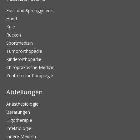
Fuss und Sprunggelenk
Hand
Knie
Rücken
Sportmedizin
Tumororthopädie
Kinderorthopädie
Chiropraktische Medizin
Zentrum für Paraplegie
Abteilungen
Anästhesiologie
Beratungen
Ergotherapie
Infektiologie
Innere Medizin