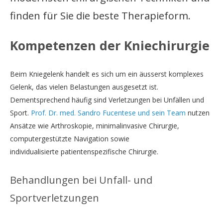
finden für Sie die beste Therapieform.
Kompetenzen der Kniechirurgie
Beim Kniegelenk handelt es sich um ein äusserst komplexes
Gelenk, das vielen Belastungen ausgesetzt ist.
Dementsprechend häufig sind Verletzungen bei Unfällen und
Sport.
Prof. Dr. med. Sandro Fucentese und sein Team
nutzen
Ansätze wie Arthroskopie, minimalinvasive Chirurgie,
computergestützte Navigation sowie
individualisierte patientenspezifische Chirurgie.
Behandlungen bei Unfall- und
Sportverletzungen