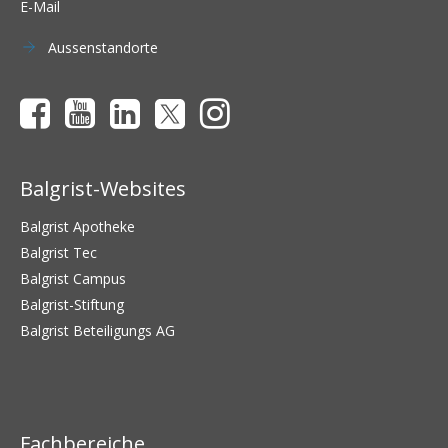
E-Mail
Aussenstandorte
Balgrist-Websites
Balgrist Apotheke
Balgrist Tec
Balgrist Campus
Balgrist-Stiftung
Balgrist Beteiligungs AG
Fachbereiche