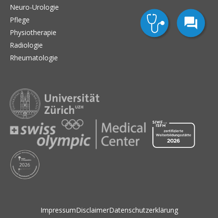
Neuro-Urologie
Pflege
Physiotherapie
Radiologie
Rheumatologie
Impressum
Disclaimer
Datenschutzerklärung