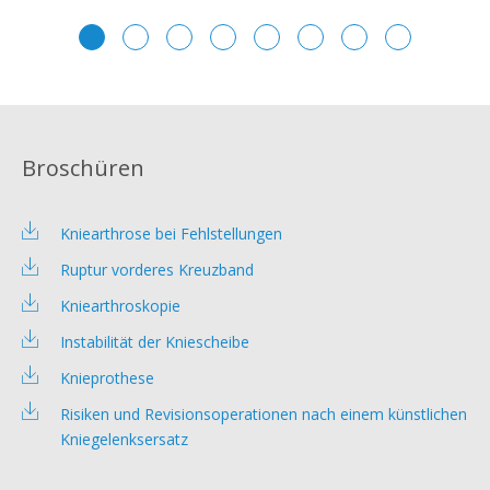
Broschüren
Kniearthrose bei Fehlstellungen
Ruptur vorderes Kreuzband
Kniearthroskopie
Instabilität der Kniescheibe
Knieprothese
Risiken und Revisionsoperationen nach einem künstlichen
Kniegelenksersatz