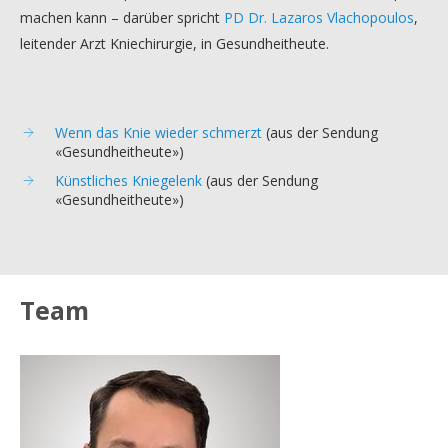
machen kann – darüber spricht
PD Dr. Lazaros Vlachopoulos
,
leitender Arzt Kniechirurgie, in Gesundheitheute.
Wenn das Knie wieder schmerzt
(aus der Sendung
«Gesundheitheute»)
Künstliches Kniegelenk
(aus der Sendung
«Gesundheitheute»)
Team