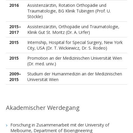
2016
Assistenzärztin, Rotation Orthopädie und
Traumatologie, BG Klinik Tübingen (Prof. U.
Stöckle)
2015–
Assistenzärztin, Orthopädie und Traumatologie,
2017
Klinik Gut St. Moritz (Dr. A. Urfer)
2015
Internship, Hospital for Special Surgery, New York
City, USA (Dr. T. Wickiewicz, Dr. S. Rodeo)
2015
Promotion an der Medizinischen Universität Wien
(Dr. med. univ.)
2009–
Studium der Humanmedizin an der Medizinischen
2015
Universität Wien
Akademischer Werdegang
Forschung in Zusammenarbeit mit der University of
Melbourne, Department of Bioengineering