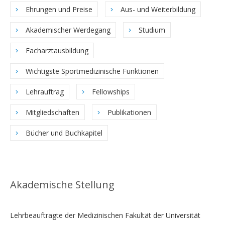
Ehrungen und Preise
Aus- und Weiterbildung
Akademischer Werdegang
Studium
Facharztausbildung
Wichtigste Sportmedizinische Funktionen
Lehrauftrag
Fellowships
Mitgliedschaften
Publikationen
Bücher und Buchkapitel
Akademische Stellung
Lehrbeauftragte der Medizinischen Fakultät der Universität