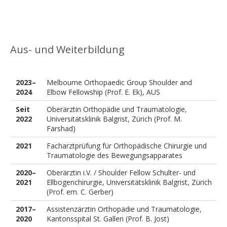
Aus- und Weiterbildung
2023–
Melbourne Orthopaedic Group Shoulder and
2024
Elbow Fellowship (Prof. E. Ek), AUS
Seit
Oberärztin Orthopädie und Traumatologie,
2022
Universitätsklinik Balgrist, Zürich (Prof. M.
Farshad)
2021
Facharztprüfung für Orthopädische Chirurgie und
Traumatologie des Bewegungsapparates
2020–
Oberärztin i.V. / Shoulder Fellow Schulter- und
2021
Ellbogenchirurgie, Universitätsklinik Balgrist, Zürich
(Prof. em. C. Gerber)
2017–
Assistenzärztin Orthopädie und Traumatologie,
2020
Kantonsspital St. Gallen (Prof. B. Jost)