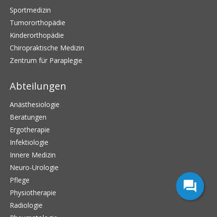
Sportmedizin
Tumororthopädie
Kinderorthopädie
Chiropraktische Medizin
Zentrum für Paraplegie
Abteilungen
Anästhesiologie
Beratungen
Ergotherapie
Infektiologie
Innere Medizin
Neuro-Urologie
Pflege
Physiotherapie
Radiologie