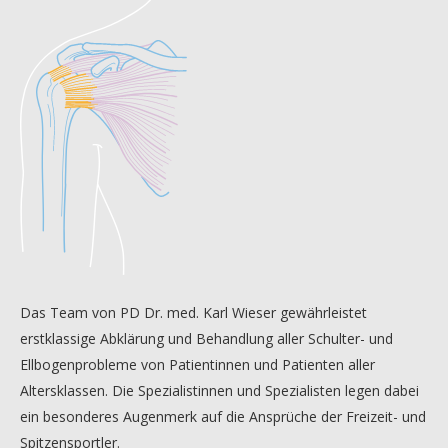
Das Team von PD Dr. med. Karl Wieser gewährleistet
erstklassige Abklärung und Behandlung aller Schulter- und
Ellbogenprobleme von Patientinnen und Patienten aller
Altersklassen. Die Spezialistinnen und Spezialisten legen dabei
ein besonderes Augenmerk auf die Ansprüche der Freizeit- und
Spitzensportler.