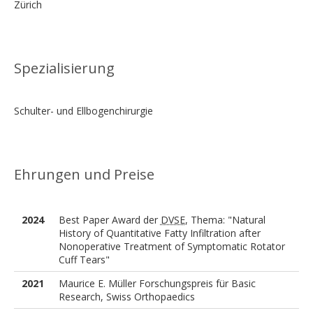
Zürich
Spezialisierung
Schulter- und Ellbogenchirurgie
Ehrungen und Preise
2024
Best Paper Award der
DVSE
, Thema: "Natural
History of Quantitative Fatty Infiltration after
Nonoperative Treatment of Symptomatic Rotator
Cuff Tears"
2021
Maurice E. Müller Forschungspreis für Basic
Research, Swiss Orthopaedics