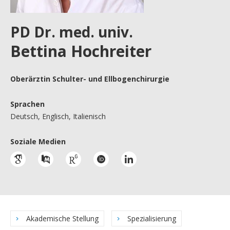
PD Dr. med. univ.
Bettina Hochreiter
Oberärztin Schulter- und Ellbogenchirurgie
Sprachen
Deutsch, Englisch, Italienisch
Soziale Medien
Akademische Stellung
Spezialisierung