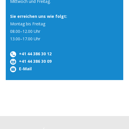
Mittwoch und Freitag.
Sie erreichen uns wie folgt:
Montag bis Freitag
08.00–12.00 Uhr
13.00–17.00 Uhr
+41 44 386 30 12
+41 44 386 30 09
E-Mail