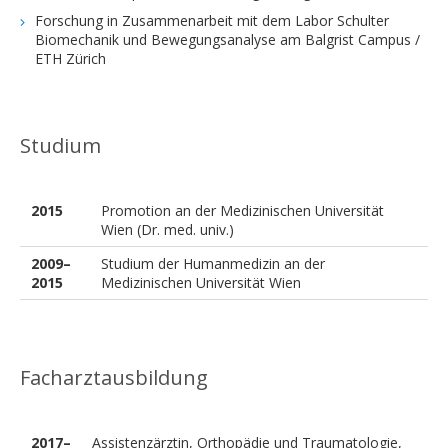
Forschung in Zusammenarbeit mit dem Labor Schulter
Biomechanik und Bewegungsanalyse am Balgrist Campus /
ETH Zürich
Studium
2015
Promotion an der Medizinischen Universität
Wien (Dr. med. univ.)
2009–
Studium der Humanmedizin an der
2015
Medizinischen Universität Wien
Facharztausbildung
2017–
Assistenzärztin, Orthopädie und Traumatologie,