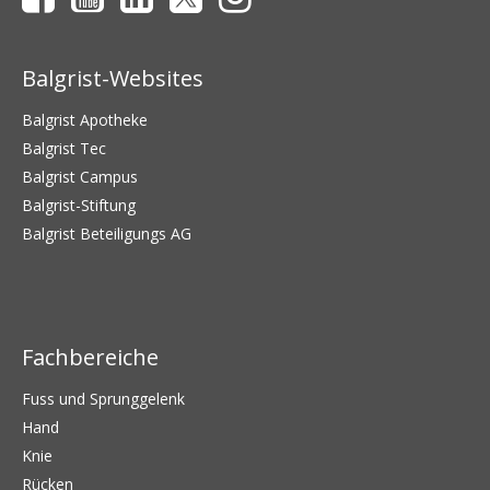
Balgrist-Websites
Balgrist Apotheke
Balgrist Tec
Balgrist Campus
Balgrist-Stiftung
Balgrist Beteiligungs AG
Fachbereiche
Fuss und Sprunggelenk
Hand
Knie
Rücken