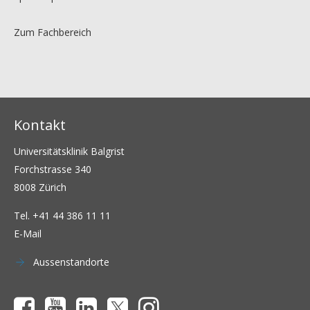
Zum Fachbereich
Kontakt
Universitätsklinik Balgrist
Forchstrasse 340
8008 Zürich
Tel.
+41 44 386 11 11
E-Mail
Aussenstandorte