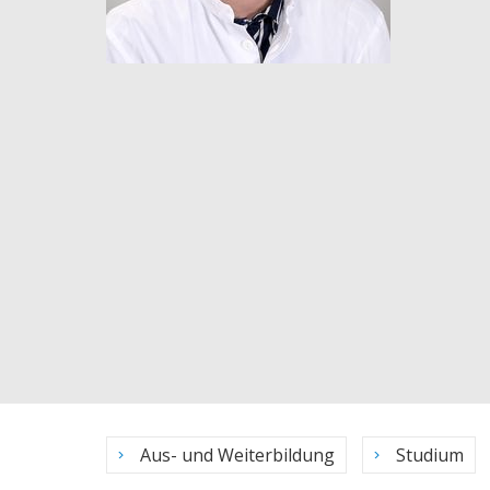
Aus- und Weiterbildung
Studium