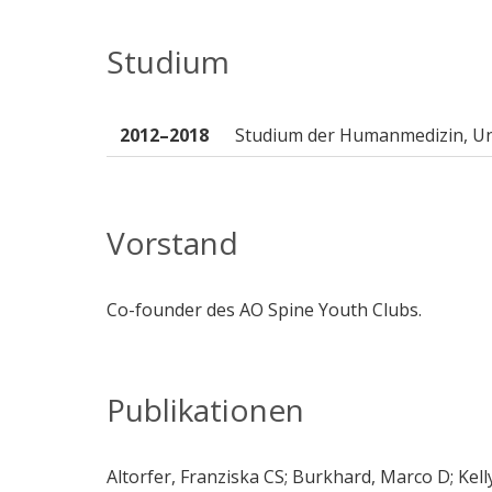
Studium
2012–2018
Studium der Humanmedizin, Uni
Vorstand
Co-founder des AO Spine Youth Clubs.
Publikationen
Altorfer, Franziska CS; Burkhard, Marco D; Kell