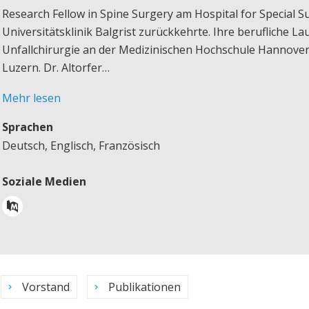
Research Fellow in Spine Surgery am Hospital for Special S
Universitätsklinik Balgrist zurückkehrte. Ihre berufliche L
Unfallchirurgie an der Medizinischen Hochschule Hannover
Luzern.
Dr. Altorfer…
Mehr lesen
Sprachen
Deutsch, Englisch, Französisch
Soziale Medien
Vorstand
Publikationen