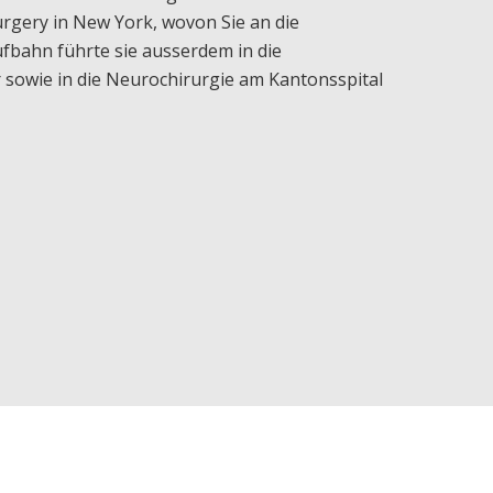
urgery in New York, wovon Sie an die
aufbahn führte sie ausserdem in die
 sowie in die Neurochirurgie am Kantonsspital