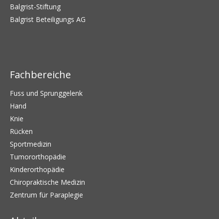
Balgrist-Stiftung
Balgrist Beteiligungs AG
Fachbereiche
Fuss und Sprunggelenk
Hand
Knie
Rücken
Sportmedizin
Tumororthopädie
Kinderorthopädie
Chiropraktische Medizin
Zentrum für Paraplegie