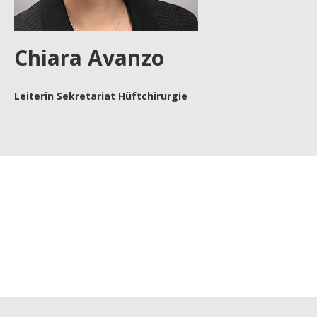
Chiara Avanzo
Leiterin Sekretariat Hüftchirurgie