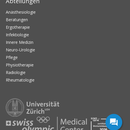
Abteilungen
Anästhesiologie
Beratungen
Ergotherapie
Infektiologie
Innere Medizin
Neuro-Urologie
Pflege
Physiotherapie
Radiologie
Rheumatologie