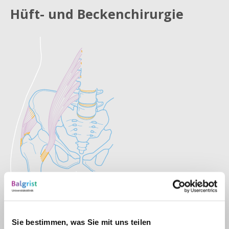
Hüft- und Beckenchirurgie
Sie bestimmen, was Sie mit uns teilen