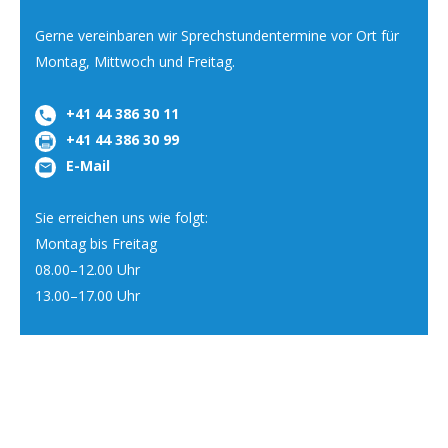
Gerne vereinbaren wir Sprechstundentermine vor Ort für
Montag, Mittwoch und Freitag.
+41 44 386 30 11
+41 44 386 30 99
E-Mail
Sie erreichen uns wie folgt:
Montag bis Freitag
08.00–12.00 Uhr
13.00–17.00 Uhr