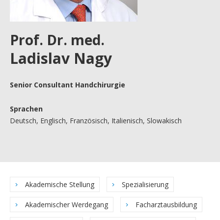
Prof. Dr. med.
Ladislav Nagy
Senior Consultant Handchirurgie
Sprachen
Deutsch, Englisch, Französisch, Italienisch, Slowakisch
Akademische Stellung
Spezialisierung
Akademischer Werdegang
Facharztausbildung