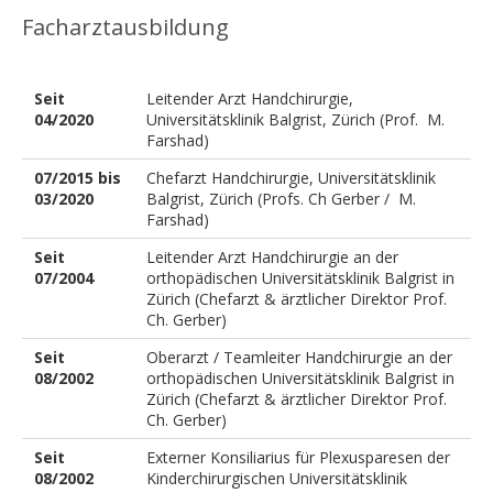
Facharztausbildung
Seit
Leitender Arzt Handchirurgie,
04/2020
Universitätsklinik Balgrist, Zürich (Prof. M.
Farshad)
07/2015 bis
Chefarzt Handchirurgie, Universitätsklinik
03/2020
Balgrist, Zürich (Profs. Ch Gerber / M.
Farshad)
Seit
Leitender Arzt Handchirurgie an der
07/2004
orthopädischen Universitätsklinik Balgrist in
Zürich (Chefarzt & ärztlicher Direktor Prof.
Ch. Gerber)
Seit
Oberarzt / Teamleiter Handchirurgie an der
08/2002
orthopädischen Universitätsklinik Balgrist in
Zürich (Chefarzt & ärztlicher Direktor Prof.
Ch. Gerber)
Seit
Externer Konsiliarius für Plexusparesen der
08/2002
Kinderchirurgischen Universitätsklinik