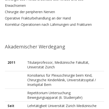
Erwachsenen
Chirurgie der peripheren Nerven
Operative Frakturbehandlung an der Hand
Korrektur-Operationen nach Lähmungen und Frakturen
Akademischer Werdegang
2011
Titularprofessor, Medizinische Fakultät,
Universität Zürich
Konsiliarius für Plexuschirurgie beim Kind,
Chirurgische Kinderklinik, Universitätsspital /
Inselspital Bern
Repetitorium Untersuchung
Bewegungsapparat (6. Studienjahr)
Seit
Lehrtätigkeit Universität Zürich Medizinische