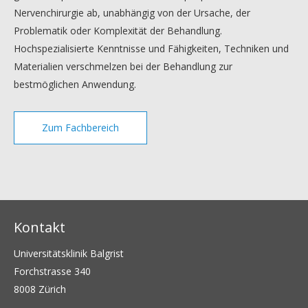
Nervenchirurgie ab, unabhängig von der Ursache, der
Problematik oder Komplexität der Behandlung.
Hochspezialisierte Kenntnisse und Fähigkeiten, Techniken und
Materialien verschmelzen bei der Behandlung zur
bestmöglichen Anwendung.
Zum Fachbereich
Kontakt
Universitätsklinik Balgrist
Forchstrasse 340
8008 Zürich