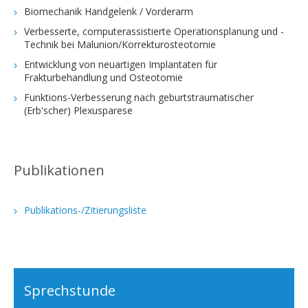
Biomechanik Handgelenk / Vorderarm
Verbesserte, computerassistierte Operationsplanung und -
Technik bei Malunion/Korrekturosteotomie
Entwicklung von neuartigen Implantaten für
Frakturbehandlung und Osteotomie
Funktions-Verbesserung nach geburtstraumatischer
(Erb'scher) Plexusparese
Publikationen
Publikations-/Zitierungsliste
Sprechstunde