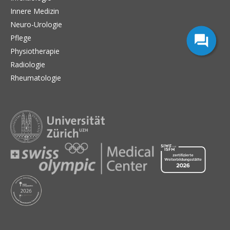
Innere Medizin
Neuro-Urologie
Pflege
Physiotherapie
Radiologie
Rheumatologie