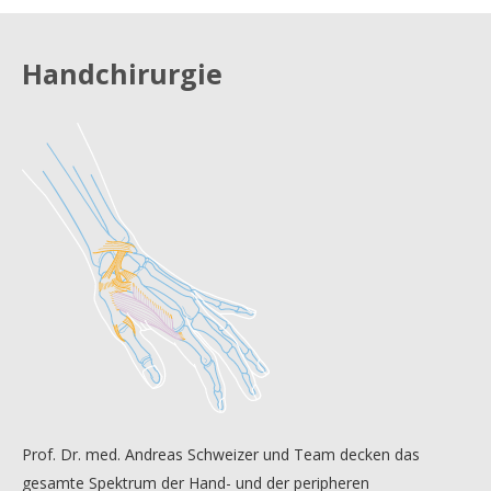
Handchirurgie
Prof. Dr. med. Andreas Schweizer und Team decken das
gesamte Spektrum der Hand- und der peripheren