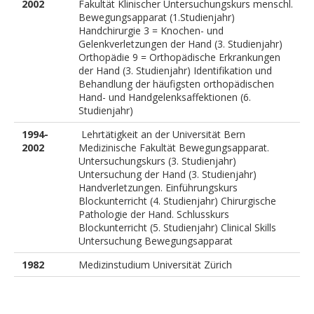
2002
Fakultät Klinischer Untersuchungskurs menschl.
Bewegungsapparat (1.Studienjahr)
Handchirurgie 3 = Knochen- und
Gelenkverletzungen der Hand (3. Studienjahr)
Orthopädie 9 = Orthopädische Erkrankungen
der Hand (3. Studienjahr) Identifikation und
Behandlung der häufigsten orthopädischen
Hand- und Handgelenksaffektionen (6.
Studienjahr)
1994-
Lehrtätigkeit an der Universität Bern
2002
Medizinische Fakultät Bewegungsapparat.
Untersuchungskurs (3. Studienjahr)
Untersuchung der Hand (3. Studienjahr)
Handverletzungen. Einführungskurs
Blockunterricht (4. Studienjahr) Chirurgische
Pathologie der Hand. Schlusskurs
Blockunterricht (5. Studienjahr) Clinical Skills
Untersuchung Bewegungsapparat
1982
Medizinstudium Universität Zürich