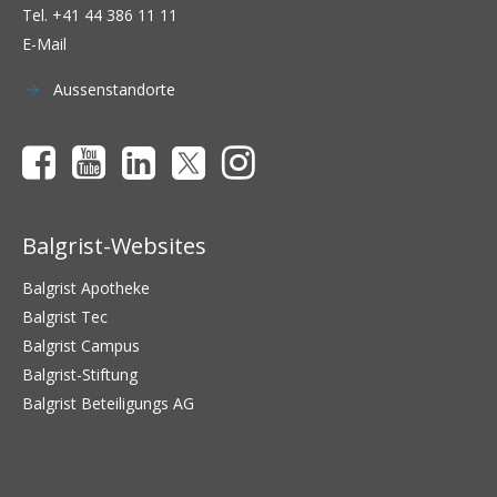
Tel.
+41 44 386 11 11
E-Mail
Aussenstandorte
Balgrist-Websites
Balgrist Apotheke
Balgrist Tec
Balgrist Campus
Balgrist-Stiftung
Balgrist Beteiligungs AG