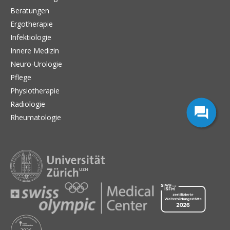
Beratungen
Ergotherapie
Infektiologie
Innere Medizin
Neuro-Urologie
Pflege
Physiotherapie
Radiologie
Rheumatologie