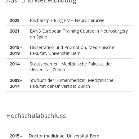
Aus- und Weiterbildung
2023
Facharztprüfung FMH Neurochirurgie
2021
EANS European Training Course in Neurosurgery
on Spine
2015–
Dissertation und Promotion, Medizinische
2019
Fakultät, Universität Bern
2014
Staatsexamen, Medizinische Fakultät der
Universität Zürich
2008–
Studium der Humanmedizin, Medizinische
2014
Fakultät der Universität Zürich
Hochschulabschluss
2015–
Doctor medicinae, Universität Bern