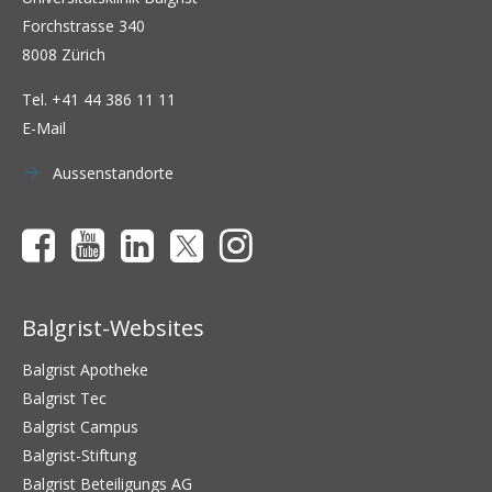
Forchstrasse 340
8008 Zürich
Tel.
+41 44 386 11 11
E-Mail
Aussenstandorte
Balgrist-Websites
Balgrist Apotheke
Balgrist Tec
Balgrist Campus
Balgrist-Stiftung
Balgrist Beteiligungs AG