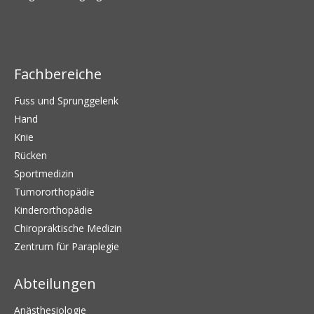
Fachbereiche
Fuss und Sprunggelenk
Hand
Knie
Rücken
Sportmedizin
Tumororthopädie
Kinderorthopädie
Chiropraktische Medizin
Zentrum für Paraplegie
Abteilungen
Anästhesiologie