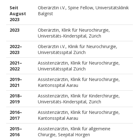
Seit
Oberärztin i.V., Spine Fellow, Universitätsklinik
August
Balgrist
2023
2023
Oberärztin, Klink für Neurochirurgie,
Universitäts-Kinderspital, Zürich
2022–
Oberärztin i.V., Klinik für Neurochirurgie,
2023
Universitätsspital Zürich
2021–
Assistenzärztin, Klinik für Neurochirurgie,
2022
Universitätsspital Zürich
2019–
Assistenzärztin, Klinik für Neurochirurgie,
2021
Kantonsspital Aarau
2018–
Assistenzärztin, Klinik für Kinderchirurgie,
2019
Universitäts-Kinderspital, Zürich
2016–
Assistenzärztin, Klinik für Neurochirurgie,
2017
Kantonsspital Aarau
2015–
Assistenzärztin, Klinik für allgemeine
2016
Chirurgie, Seepital Horgen