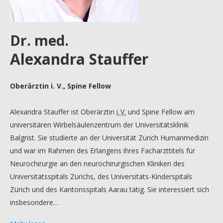
Dr. med.
Alexandra Stauffer
Oberärztin i. V., Spine Fellow
Alexandra Stauffer ist Oberärztin
i. V.
und Spine Fellow am
universitären Wirbelsäulenzentrum der Universitätsklinik
Balgrist. Sie studierte an der Universität Zürich Humanmedizin
und war im Rahmen des Erlangens ihres Facharzttitels für
Neurochirurgie an den neurochirurgischen Kliniken des
Universitätsspitals Zürichs, des Universitäts-Kinderspitals
Zürich und des Kantonsspitals Aarau tätig. Sie interessiert sich
insbesondere…