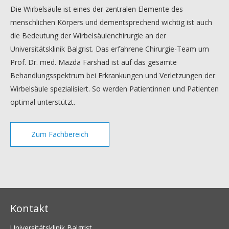
Die Wirbelsäule ist eines der zentralen Elemente des
menschlichen Körpers und dementsprechend wichtig ist auch
die Bedeutung der Wirbelsäulenchirurgie an der
Universitätsklinik Balgrist. Das erfahrene Chirurgie-Team um
Prof. Dr. med. Mazda Farshad ist auf das gesamte
Behandlungsspektrum bei Erkrankungen und Verletzungen der
Wirbelsäule spezialisiert. So werden Patientinnen und Patienten
optimal unterstützt.
Zum Fachbereich
Kontakt
Universitätsklinik Balgrist