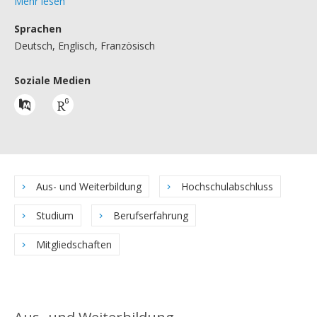
Mehr lesen
Sprachen
Deutsch, Englisch, Französisch
Soziale Medien
Aus- und Weiterbildung
Hochschulabschluss
Studium
Berufserfahrung
Mitgliedschaften