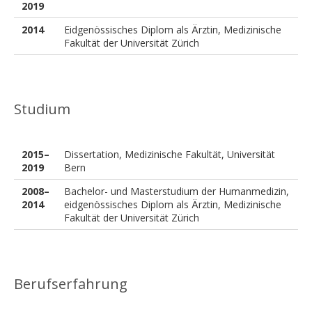
2019
2014
Eidgenössisches Diplom als Ärztin, Medizinische
Fakultät der Universität Zürich
Studium
2015–
Dissertation, Medizinische Fakultät, Universität
2019
Bern
2008–
Bachelor- und Masterstudium der Humanmedizin,
2014
eidgenössisches Diplom als Ärztin, Medizinische
Fakultät der Universität Zürich
Berufserfahrung