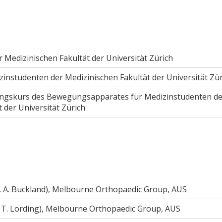
 Medizinischen Fakultät der Universität Zürich
zinstudenten der Medizinischen Fakultät der Universität Zür
ungskurs des Bewegungsapparates für Medizinstudenten de
 der Universität Zürich
f. A. Buckland), Melbourne Orthopaedic Group, AUS
. T. Lording), Melbourne Orthopaedic Group, AUS