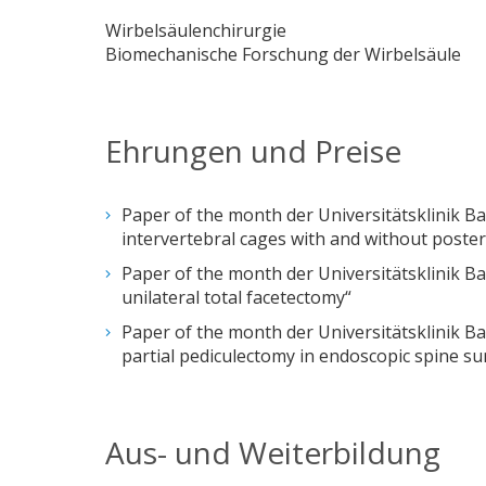
Wirbelsäulenchirurgie
Biomechanische Forschung der Wirbelsäule
Ehrungen und Preise
Paper of the month der Universitätsklinik Ba
intervertebral cages with and without poste
Paper of the month der Universitätsklinik Ba
unilateral total facetectomy“
Paper of the month der Universitätsklinik Ba
partial pediculectomy in endoscopic spine su
Aus- und Weiterbildung