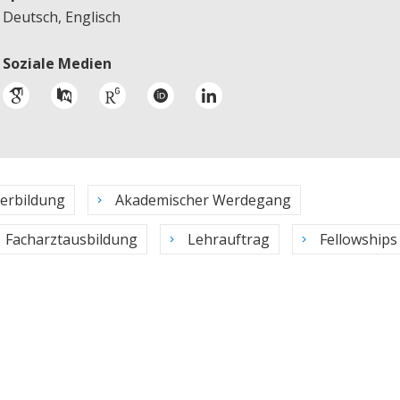
Deutsch, Englisch
Soziale Medien
terbildung
Akademischer Werdegang
Facharztausbildung
Lehrauftrag
Fellowships