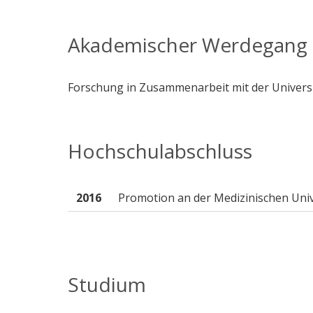
Akademischer Werdegang
Forschung in Zusammenarbeit mit der Univers
Hochschulabschluss
2016
Promotion an der Medizinischen Uni
Studium