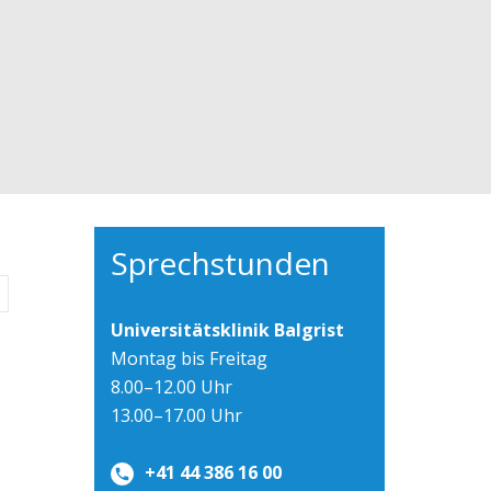
Sprechstunden
Universitätsklinik Balgrist
Montag bis Freitag
8.00–12.00 Uhr
13.00–17.00 Uhr
+41 44 386 16 00