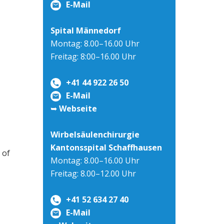
E-Mail
Spital Männedorf
Montag: 8.00–16.00 Uhr
Freitag: 8:00–16.00 Uhr
+41 44 922 26 50
E-Mail
➥
Webseite
Wirbelsäulenchirurgie
Kantonsspital Schaffhausen
 of
Montag: 8.00–16.00 Uhr
Freitag: 8.00–12.00 Uhr
+41 52 634 27 40
E-Mail