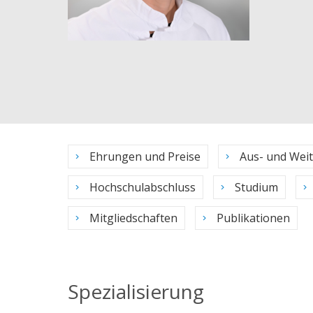
Ehrungen und Preise
Aus- und Wei
Hochschulabschluss
Studium
Mitgliedschaften
Publikationen
Spezialisierung