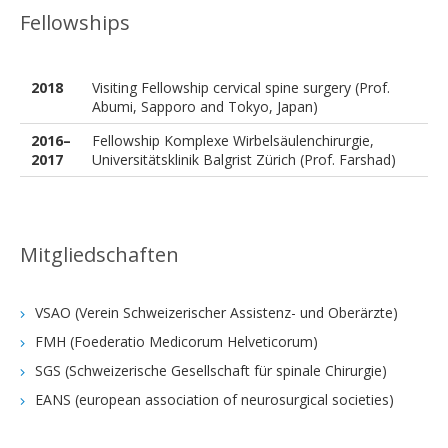
Fellowships
2018
Visiting Fellowship cervical spine surgery (Prof.
Abumi, Sapporo and Tokyo, Japan)
2016–
Fellowship Komplexe Wirbelsäulenchirurgie,
2017
Universitätsklinik Balgrist Zürich (Prof. Farshad)
Mitgliedschaften
VSAO (Verein Schweizerischer Assistenz- und Oberärzte)
FMH (Foederatio Medicorum Helveticorum)
SGS (Schweizerische Gesellschaft für spinale Chirurgie)
EANS (european association of neurosurgical societies)