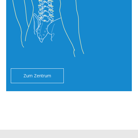
Zum Zentrum