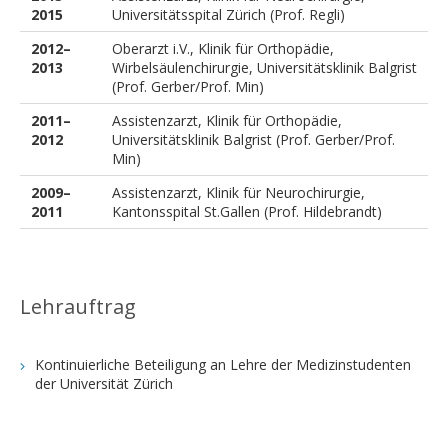
2015
Universitätsspital Zürich (Prof. Regli)
2012–
Oberarzt i.V., Klinik für Orthopädie,
2013
Wirbelsäulenchirurgie, Universitätsklinik Balgrist
(Prof. Gerber/Prof. Min)
2011–
Assistenzarzt, Klinik für Orthopädie,
2012
Universitätsklinik Balgrist (Prof. Gerber/Prof.
Min)
2009–
Assistenzarzt, Klinik für Neurochirurgie,
2011
Kantonsspital St.Gallen (Prof. Hildebrandt)
Lehrauftrag
Kontinuierliche Beteiligung an Lehre der Medizinstudenten
der Universität Zürich