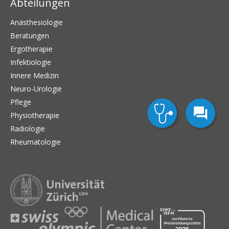
Abteilungen
Anästhesiologie
Beratungen
Ergotherapie
Infektiologie
Innere Medizin
Neuro-Urologie
Pflege
Physiotherapie
Radiologie
Rheumatologie