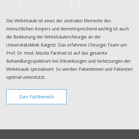
Die Wirbelsäule ist eines der zentralen Elemente des
menschlichen Körpers und dementsprechend wichtig ist auch
die Bedeutung der Wirbelsäulenchirurgie an der
Universitätsklinik Balgrist. Das erfahrene Chirurgie-Team um
Prof. Dr. med. Mazda Farshad ist auf das gesamte
Behandlungsspektrum bei Erkrankungen und Verletzungen der
Wirbelsäule spezialisiert. So werden Patientinnen und Patienten
optimal unterstützt.
Zum Fachbereich