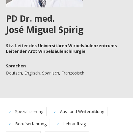
PD Dr. med.
José Miguel Spirig
Stv. Leiter des Universitären Wirbelsäulenzentrums
Leitender Arzt Wirbelsäulenchirurgie
Sprachen
Deutsch, Englisch, Spanisch, Französisch
Spezialisierung
Aus- und Weiterbildung
Berufserfahrung
Lehrauftrag