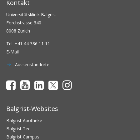
Kontakt
Universitätsklinik Balgrist
Forchstrasse 340
8008 Zürich
Tel.
+41 44 386 11 11
E-Mail
Aussenstandorte
Balgrist-Websites
Balgrist Apotheke
Balgrist Tec
Balgrist Campus