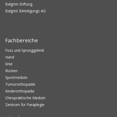
Balgrist-Stiftung
Balgrist Beteiligungs AG
Fachbereiche
Fuss und Sprunggelenk
Hand
Knie
Rücken
Sportmedizin
Tumororthopädie
Kinderorthopädie
Chiropraktische Medizin
Zentrum für Paraplegie