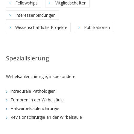
Fellowships
Mitgliedschaften
Interessenbindungen
Wissenschaftliche Projekte
Publikationen
Spezialisierung
Wirbelsäulenchirurgie, insbesondere:
intradurale Pathologien
Tumoren in der Wirbelsäule
Halswirbelsäulenchirurgie
Revisionschirurgie an der Wirbelsäule