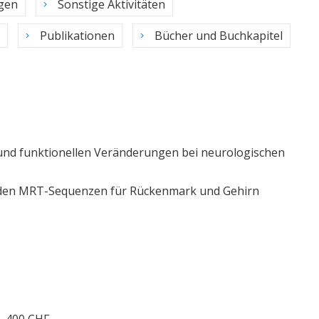
gen
Sonstige Aktivitäten
Publikationen
Bücher und Buchkapitel
 und funktionellen Veränderungen bei neurologischen
nden MRT-Sequenzen für Rückenmark und Gehirn