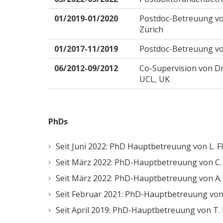
01/2019-01/2020
Postdoc-Betreuung von
Zürich
01/2017-11/2019
Postdoc-Betreuung von 
06/2012-09/2012
Co-Supervision von D
UCL, UK
PhDs
Seit Juni 2022: PhD Hauptbetreuung von L. Fl
Seit März 2022: PhD-Hauptbetreuung von C. K
Seit März 2022: PhD-Hauptbetreuung von A. L
Seit Februar 2021: PhD-Hauptbetreuung von S
Seit April 2019: PhD-Hauptbetreuung von T.