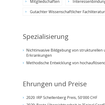
Mitgliedschaften
Interessenbindun
Gutachter Wissenschaftlicher Fachliteratur
Spezialisierung
Nichtinvasive Bildgebung von strukturellen
Erkrankungen
Methodische Entwicklung von hochauflöse
Ehrungen und Preise
2020: IRP Schellenberg Preis, 50'000 CHF