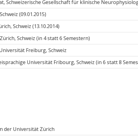
t, Schweizerische Gesellschaft für klinische Neurophysiolo
 Schweiz (09.01.2015)
rich, Schweiz (13.10.2014)
Zürich, Schweiz (in 4 statt 6 Semestern)
 Universität Freiburg, Schweiz
weisprachige Universität Fribourg, Schweiz (in 6 statt 8 Seme
 der Universität Zürich