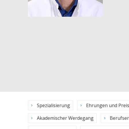
Spezialisierung
Ehrungen und Prei
Akademischer Werdegang
Berufse