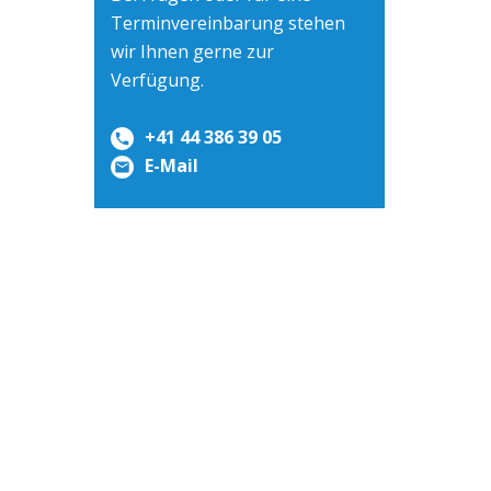
Terminvereinbarung stehen
wir Ihnen gerne zur
Verfügung.
+41 44 386 39 05
E-Mail