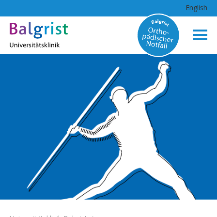
English