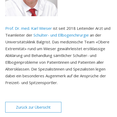
Prof. Dr. med. Karl Wieser
ist seit 2018 Leitender Arzt und
Teamleiter der
Schulter- und Ellbogenchirurgie
an der
Universitätsklinik Balgrist. Das medizinische Team «Obere
Extremität» rund um Wieser gewährleistet erstklassige
Abklärung und Behandlung sämtlicher Schulter- und
Ellbogenprobleme von Patientinnen und Patienten aller
Altersklassen. Die Spezialistinnen und Spezialisten legen
dabei ein besonderes Augenmerk auf die Ansprüche der
Freizeit- und Spitzensportler.
Zurück zur Übersicht