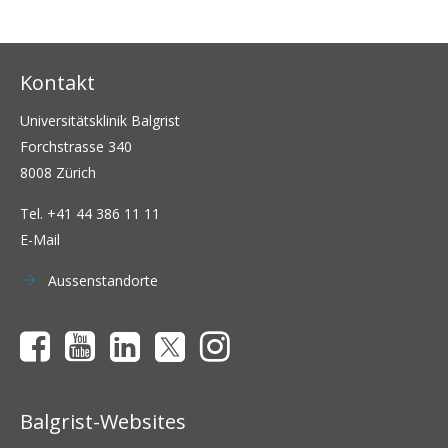
Kontakt
Universitätsklinik Balgrist
Forchstrasse 340
8008 Zürich
Tel.
+41 44 386 11 11
E-Mail
Aussenstandorte
Balgrist-Websites