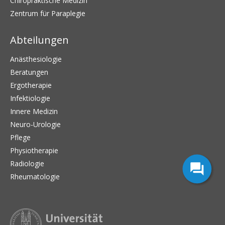
Chiropraktische Medizin
Zentrum für Paraplegie
Abteilungen
Anästhesiologie
Beratungen
Ergotherapie
Infektiologie
Innere Medizin
Neuro-Urologie
Pflege
Physiotherapie
Radiologie
Rheumatologie