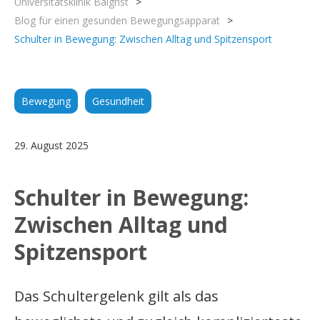
Universitätsklinik Balgrist
>
Blog für einen gesunden Bewegungsapparat
>
Schulter in Bewegung: Zwischen Alltag und Spitzensport
Bewegung
Gesundheit
29. August 2025
Schulter in Bewegung:
Zwischen Alltag und
Spitzensport
Das Schultergelenk gilt als das