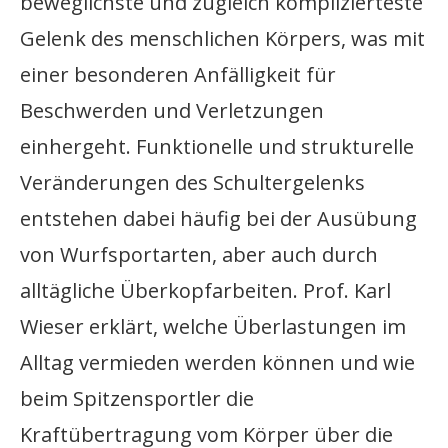
beweglichste und zugleich komplizierteste
Gelenk des menschlichen Körpers, was mit
einer besonderen Anfälligkeit für
Beschwerden und Verletzungen
einhergeht. Funktionelle und strukturelle
Veränderungen des Schultergelenks
entstehen dabei häufig bei der Ausübung
von Wurfsportarten, aber auch durch
alltägliche Überkopfarbeiten. Prof. Karl
Wieser erklärt, welche Überlastungen im
Alltag vermieden werden können und wie
beim Spitzensportler die
Kraftübertragung vom Körper über die