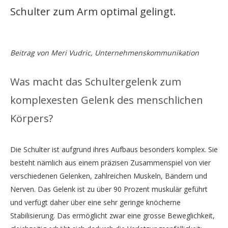
Schulter zum Arm optimal gelingt.
Beitrag von Meri Vudric, Unternehmenskommunikation
Was macht das Schultergelenk zum
komplexesten Gelenk des menschlichen
Körpers?
Die Schulter ist aufgrund ihres Aufbaus besonders komplex. Sie
besteht nämlich aus einem präzisen Zusammenspiel von vier
verschiedenen Gelenken, zahlreichen Muskeln, Bändern und
Nerven. Das Gelenk ist zu über 90 Prozent muskulär geführt
und verfügt daher über eine sehr geringe knöcherne
Stabilisierung. Das ermöglicht zwar eine grosse Beweglichkeit,