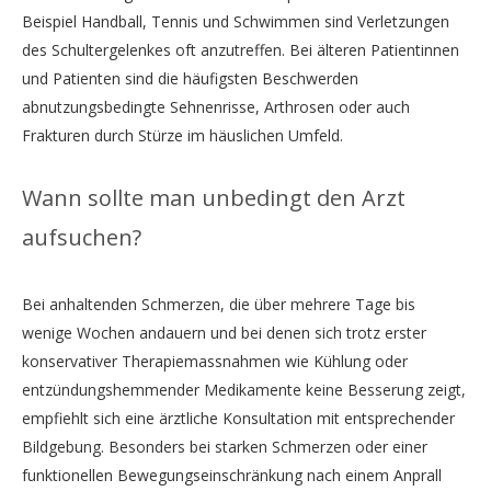
Beispiel Handball, Tennis und Schwimmen sind Verletzungen
des Schultergelenkes oft anzutreffen. Bei älteren Patientinnen
und Patienten sind die häufigsten Beschwerden
abnutzungsbedingte Sehnenrisse, Arthrosen oder auch
Frakturen durch Stürze im häuslichen Umfeld.
Wann sollte man unbedingt den Arzt
aufsuchen?
Bei anhaltenden Schmerzen, die über mehrere Tage bis
wenige Wochen andauern und bei denen sich trotz erster
konservativer Therapiemassnahmen wie Kühlung oder
entzündungshemmender Medikamente keine Besserung zeigt,
empfiehlt sich eine ärztliche Konsultation mit entsprechender
Bildgebung. Besonders bei starken Schmerzen oder einer
funktionellen Bewegungseinschränkung nach einem Anprall