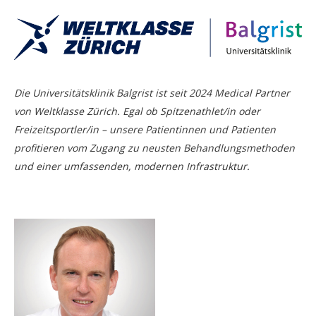
Die Universitätsklinik Balgrist ist seit 2024 Medical Partner
von Weltklasse Zürich. Egal ob Spitzenathlet/in oder
Freizeitsportler/in – unsere Patientinnen und Patienten
profitieren vom Zugang zu neusten Behandlungsmethoden
und einer umfassenden, modernen Infrastruktur.