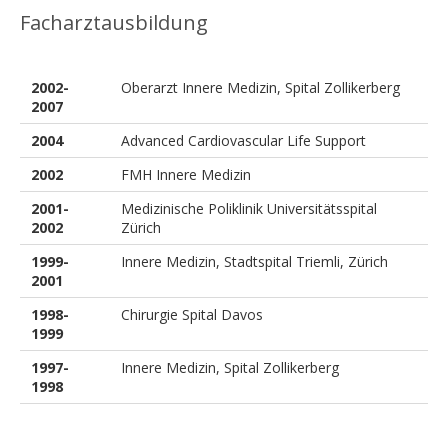
Facharztausbildung
2002-
Oberarzt Innere Medizin, Spital Zollikerberg
2007
2004
Advanced Cardiovascular Life Support
2002
FMH Innere Medizin
2001-
Medizinische Poliklinik Universitätsspital
2002
Zürich
1999-
Innere Medizin, Stadtspital Triemli, Zürich
2001
1998-
Chirurgie Spital Davos
1999
1997-
Innere Medizin, Spital Zollikerberg
1998