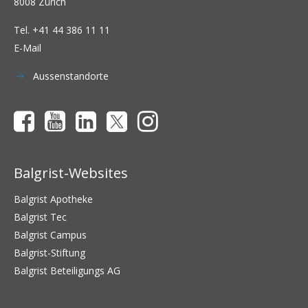
8008 Zürich
Tel.
+41 44 386 11 11
E-Mail
Aussenstandorte
Balgrist-Websites
Balgrist Apotheke
Balgrist Tec
Balgrist Campus
Balgrist-Stiftung
Balgrist Beteiligungs AG