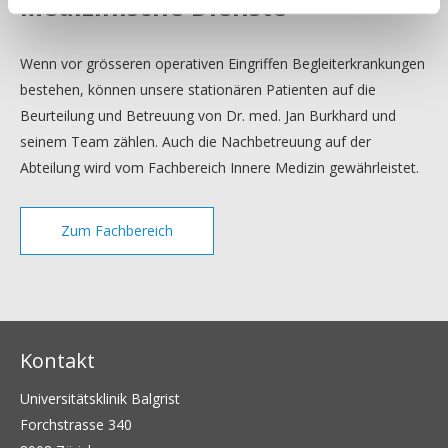
Medizinische Dienste
Wenn vor grösseren operativen Eingriffen Begleiterkrankungen
bestehen, können unsere stationären Patienten auf die
Beurteilung und Betreuung von Dr. med. Jan Burkhard und
seinem Team zählen. Auch die Nachbetreuung auf der
Abteilung wird vom Fachbereich Innere Medizin gewährleistet.
Zum Fachbereich
Kontakt
Universitätsklinik Balgrist
Forchstrasse 340