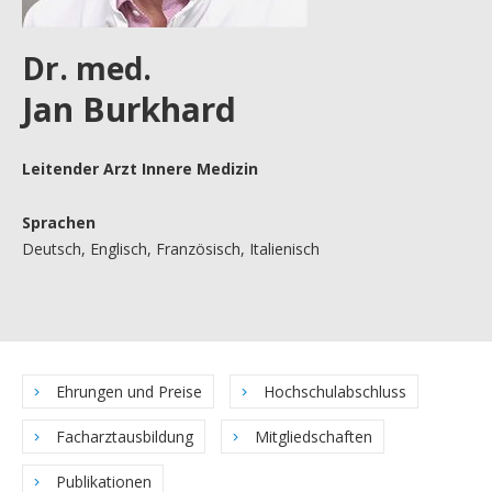
Dr. med.
Jan Burkhard
Leitender Arzt Innere Medizin
Sprachen
Deutsch, Englisch, Französisch, Italienisch
Ehrungen und Preise
Hochschulabschluss
Facharztausbildung
Mitgliedschaften
Publikationen