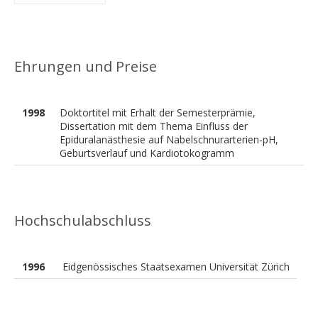
Ehrungen und Preise
1998
Doktortitel mit Erhalt der Semesterprämie,
Dissertation mit dem Thema Einfluss der
Epiduralanästhesie auf Nabelschnurarterien-pH,
Geburtsverlauf und Kardiotokogramm
Hochschulabschluss
1996
Eidgenössisches Staatsexamen Universität Zürich