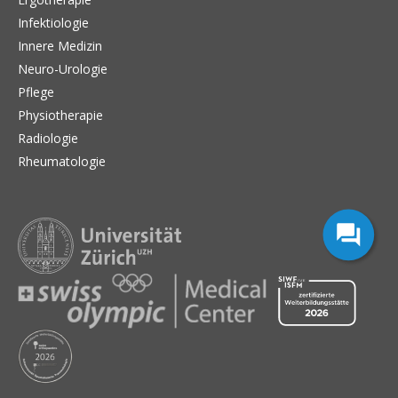
Infektiologie
Innere Medizin
Neuro-Urologie
Pflege
Physiotherapie
Radiologie
Rheumatologie