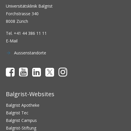
Universitätsklinik Balgrist
Forchstrasse 340
8008 Zürich
Tel.
+41 44 386 11 11
E-Mail
Aussenstandorte
Balgrist-Websites
Balgrist Apotheke
Balgrist Tec
Balgrist Campus
Balgrist-Stiftung