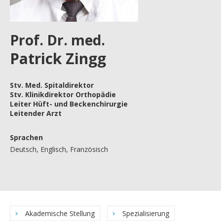
Prof. Dr. med.
Patrick Zingg
Stv. Med. Spitaldirektor
Stv. Klinikdirektor Orthopädie
Leiter Hüft- und Beckenchirurgie
Leitender Arzt
Sprachen
Deutsch, Englisch, Französisch
Akademische Stellung
Spezialisierung