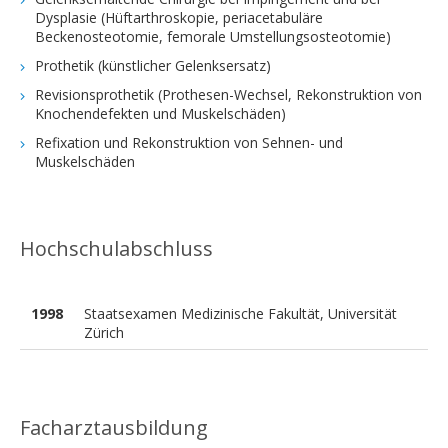
Dysplasie (Hüftarthroskopie, periacetabuläre
Beckenosteotomie, femorale Umstellungsosteotomie)
Prothetik (künstlicher Gelenksersatz)
Revisionsprothetik (Prothesen-Wechsel, Rekonstruktion von
Knochendefekten und Muskelschäden)
Refixation und Rekonstruktion von Sehnen- und
Muskelschäden
Hochschulabschluss
1998
Staatsexamen Medizinische Fakultät, Universität
Zürich
Facharztausbildung