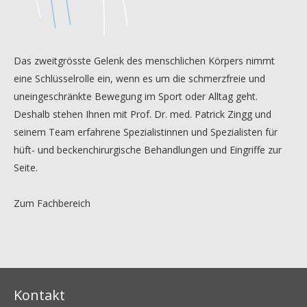
Das zweitgrösste Gelenk des menschlichen Körpers nimmt
eine Schlüsselrolle ein, wenn es um die schmerzfreie und
uneingeschränkte Bewegung im Sport oder Alltag geht.
Deshalb stehen Ihnen mit Prof. Dr. med. Patrick Zingg und
seinem Team erfahrene Spezialistinnen und Spezialisten für
hüft- und beckenchirurgische Behandlungen und Eingriffe zur
Seite.
Zum Fachbereich
Kontakt