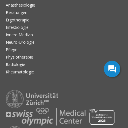
Anästhesiologie
Beratungen
Ergotherapie
Infektiologie
Innere Medizin
Neuro-Urologie
Pflege
Physiotherapie
Radiologie
Rheumatologie