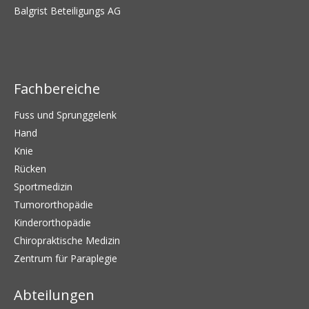
Balgrist Beteiligungs AG
Fachbereiche
Fuss und Sprunggelenk
Hand
Knie
Rücken
Sportmedizin
Tumororthopädie
Kinderorthopädie
Chiropraktische Medizin
Zentrum für Paraplegie
Abteilungen