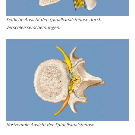
Seitliche Ansicht der Spinalkanalstenose durch
Verschleisserscheinungen.
Horizontale Ansicht der Spinalkanalstenose.