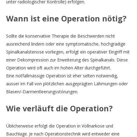
unter radiologischer Kontrolle) erfolgen.
Wann ist eine Operation nötig?
Sollte die konservative Therapie die Beschwerden nicht
ausreichend lindern oder eine symptomatische, hochgradige
Spinalkanalstenose vorliegen, erfolgt ein operativer Eingriff mit
einer Dekompression zur Erweiterung des Spinalkanals. Diese
Operation wird oft auch im hohen Alter durchgeführt.
Eine notfallmässige Operation ist eher selten notwendig,
ausser im Fall von plötzlichen ausgeprägten Lähmungen oder
Blasen/-Darmentleerungsstörungen.
Wie verläuft die Operation?
Üblicherweise erfolgt die Operation in Vollnarkose und
Bauchlage. Je nach Operationstechnik wird entweder eine