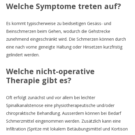
Welche Symptome treten auf?
Es kommt typischerweise zu beidseitigen Gesäss- und
Beinschmerzen beim Gehen, wodurch die Gehstrecke
zunehmend eingeschränkt wird. Die Schmerzen können durch
eine nach vorne geneigte Haltung oder Hinsetzen kurzfristig
gelindert werden.
Welche nicht-operative
Therapie gibt es?
Oft erfolgt zunächst und vor allem bei leichter
Spinalkanalstenose eine physiotherapeutische und/oder
chiropraktische Behandlung. Ausserdem können bei Bedarf
Schmerzmittel eingenommen werden. Zusätzlich kann eine
Infiltration (Spritze mit lokalem Betäubungsmittel und Kortison