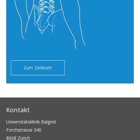
Zum Zentrum
Kontakt
Universitätsklinik Balgrist
Forchstrasse 340
8008 Zürich