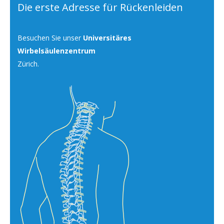
Die erste Adresse für Rückenleiden
Besuchen Sie unser
Universitäres
Wirbelsäulenzentrum
Zürich.