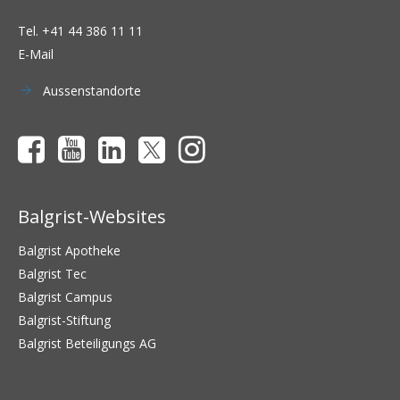
Tel.
+41 44 386 11 11
E-Mail
Aussenstandorte
Balgrist-Websites
Balgrist Apotheke
Balgrist Tec
Balgrist Campus
Balgrist-Stiftung
Balgrist Beteiligungs AG