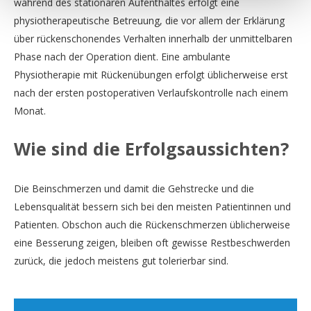
während des stationären Aufenthaltes erfolgt eine
physiotherapeutische Betreuung, die vor allem der Erklärung
über rückenschonendes Verhalten innerhalb der unmittelbaren
Phase nach der Operation dient. Eine ambulante
Physiotherapie mit Rückenübungen erfolgt üblicherweise erst
nach der ersten postoperativen Verlaufskontrolle nach einem
Monat.
Wie sind die Erfolgsaussichten?
Die Beinschmerzen und damit die Gehstrecke und die
Lebensqualität bessern sich bei den meisten Patientinnen und
Patienten. Obschon auch die Rückenschmerzen üblicherweise
eine Besserung zeigen, bleiben oft gewisse Restbeschwerden
zurück, die jedoch meistens gut tolerierbar sind.