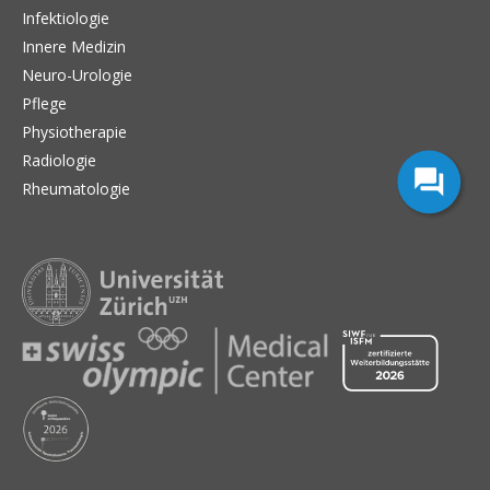
Infektiologie
Innere Medizin
Neuro-Urologie
Pflege
Physiotherapie
Radiologie
Rheumatologie