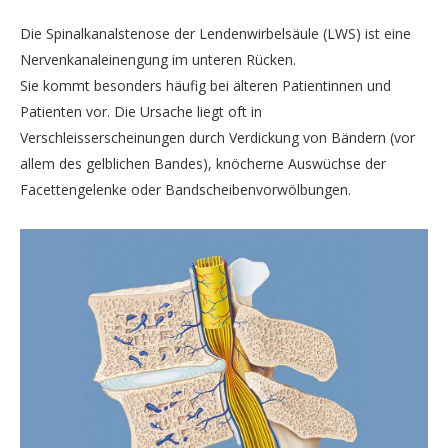
Die Spinalkanalstenose der Lendenwirbelsäule (LWS) ist eine
Nervenkanaleinengung im unteren Rücken.
Sie kommt besonders häufig bei älteren Patientinnen und
Patienten vor. Die Ursache liegt oft in
Verschleisserscheinungen durch Verdickung von Bändern (vor
allem des gelblichen Bandes), knöcherne Auswüchse der
Facettengelenke oder Bandscheibenvorwölbungen.