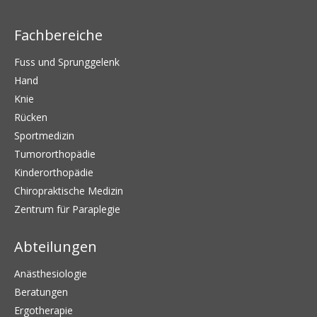
Fachbereiche
Fuss und Sprunggelenk
Hand
Knie
Rücken
Sportmedizin
Tumororthopädie
Kinderorthopädie
Chiropraktische Medizin
Zentrum für Paraplegie
Abteilungen
Anästhesiologie
Beratungen
Ergotherapie