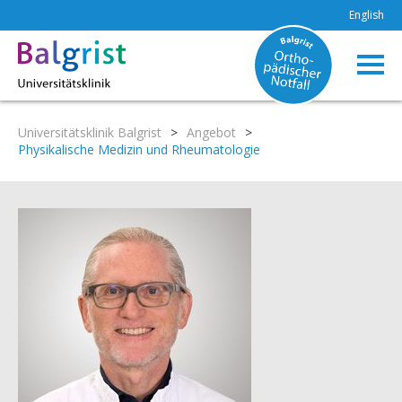
English
Universitätsklinik Balgrist
>
Angebot
>
Physikalische Medizin und Rheumatologie