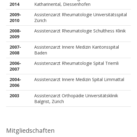
2014
Katharinental, Diessenhofen
2009-
Assistenzarzt Rheumatologie Universitätsspital
2010
Zürich
2008-
Assistenzarzt Rheumatologie Schulthess Klinik
2009
2007-
Assistenzarzt Innere Medizin Kantonsspital
2008
Baden
2006-
Assistenzarzt Rheumatologie Spital Triemli
2007
2004-
Assistenzarzt Innere Medizin Spital Limmattal
2006
2003
Assistenzarzt Orthopädie Universitätsklinik
Balgrist, Zürich
Mitgliedschaften