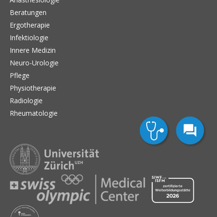
Beratungen
Ergotherapie
Infektiologie
Innere Medizin
Neuro-Urologie
Pflege
Physiotherapie
Radiologie
Rheumatologie