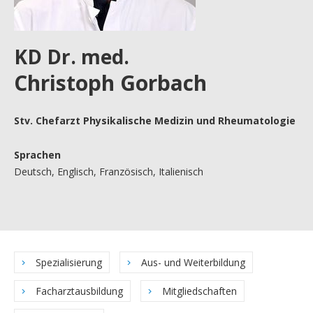
KD Dr. med.
Christoph Gorbach
Stv. Chefarzt Physikalische Medizin und Rheumatologie
Sprachen
Deutsch, Englisch, Französisch, Italienisch
Spezialisierung
Aus- und Weiterbildung
Facharztausbildung
Mitgliedschaften