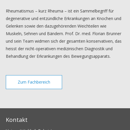
Rheumatismus – kurz Rheuma – ist ein Sammelbegriff für
degenerative und entzündliche Erkrankungen an Knochen und
Gelenken sowie den dazugehörenden Weichteilen wie
Muskeln, Sehnen und Bändern. Prof. Dr. med. Florian Brunner
und sein Team widmen sich der gesamten konservativen, das
heisst der nicht-operativen medizinischen Diagnostik und
Behandlung der Erkrankungen des Bewegungsapparats.
Zum Fachbereich
Kontakt