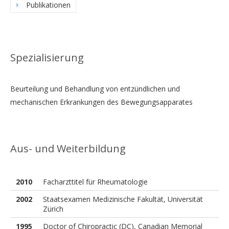
Publikationen
Spezialisierung
Beurteilung und Behandlung von entzündlichen und
mechanischen Erkrankungen des Bewegungsapparates
Aus- und Weiterbildung
2010
Facharzttitel für Rheumatologie
2002
Staatsexamen Medizinische Fakultät, Universität
Zürich
1995
Doctor of Chiropractic (DC), Canadian Memorial