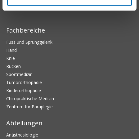
Fachbereiche
Fuss und Sprunggelenk
Hand
Knie
Rücken
Sportmedizin
Tumororthopädie
Kinderorthopädie
Chiropraktische Medizin
Zentrum für Paraplegie
Abteilungen
Anästhesiologie