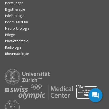
Beratungen
Ergotherapie
Infektiologie
Innere Medizin
Neuro-Urologie
Pflege
Physiotherapie
Radiologie
Rheumatologie