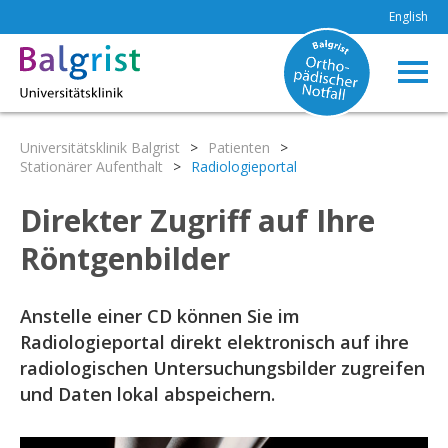
English
Universitätsklinik Balgrist
>
Patienten
>
Stationärer Aufenthalt
>
Radiologieportal
Direkter Zugriff auf Ihre
Röntgenbilder
Anstelle einer CD können Sie im
Radiologieportal direkt elektronisch auf ihre
radiologischen Untersuchungsbilder zugreifen
und Daten lokal abspeichern.