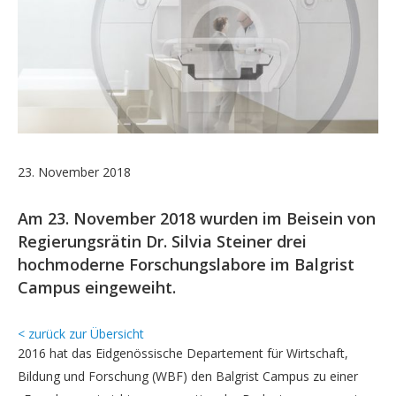
23. November 2018
Am 23. November 2018 wurden im Beisein von
Regierungsrätin Dr. Silvia Steiner drei
hochmoderne Forschungslabore im Balgrist
Campus eingeweiht.
< zurück zur Übersicht
2016 hat das Eidgenössische Departement für Wirtschaft,
Bildung und Forschung (WBF) den Balgrist Campus zu einer