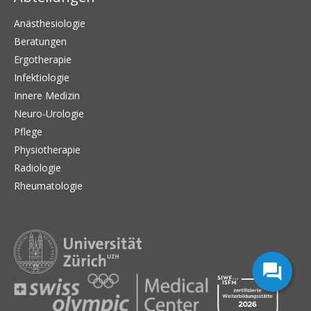
Anästhesiologie
Beratungen
Ergotherapie
Infektiologie
Innere Medizin
Neuro-Urologie
Pflege
Physiotherapie
Radiologie
Rheumatologie