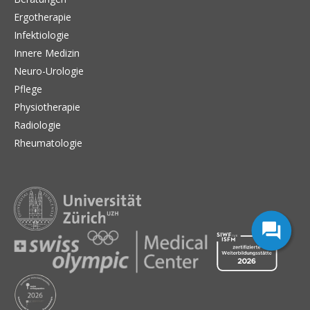
Ergotherapie
Infektiologie
Innere Medizin
Neuro-Urologie
Pflege
Physiotherapie
Radiologie
Rheumatologie