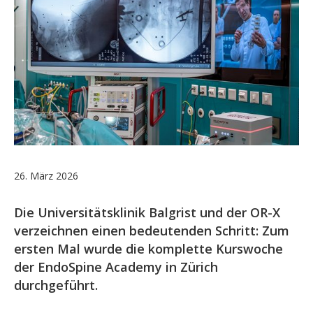
26. März 2026
Die Universitätsklinik Balgrist und der OR-X
verzeichnen einen bedeutenden Schritt: Zum
ersten Mal wurde die komplette Kurswoche
der EndoSpine Academy in Zürich
durchgeführt.