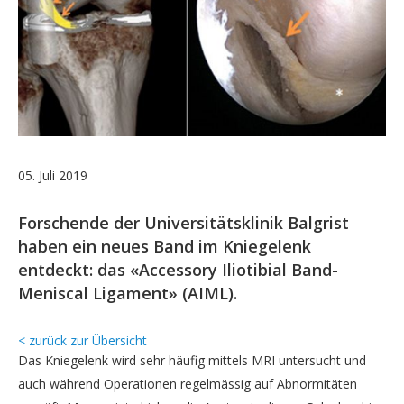
05. Juli 2019
Forschende der Universitätsklinik Balgrist
haben ein neues Band im Kniegelenk
entdeckt: das «Accessory Iliotibial Band-
Meniscal Ligament» (AIML).
< zurück zur Übersicht
Das Kniegelenk wird sehr häufig mittels MRI untersucht und
auch während Operationen regelmässig auf Abnormitäten