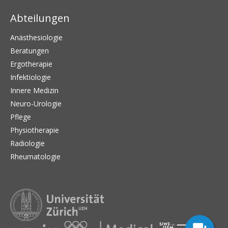
Abteilungen
Anästhesiologie
Beratungen
Ergotherapie
Infektiologie
Innere Medizin
Neuro-Urologie
Pflege
Physiotherapie
Radiologie
Rheumatologie