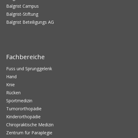
Balgrist Campus
Balgrist-Stiftung
Balgrist Beteiligungs AG
Fachbereiche
Fuss und Sprunggelenk
Hand
Knie
Rücken
Sportmedizin
Tumororthopädie
Kinderorthopädie
Chiropraktische Medizin
Zentrum für Paraplegie