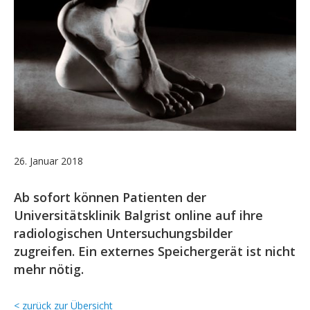
26. Januar 2018
Ab sofort können Patienten der
Universitätsklinik Balgrist online auf ihre
radiologischen Untersuchungsbilder
zugreifen. Ein externes Speichergerät ist nicht
mehr nötig.
< zurück zur Übersicht