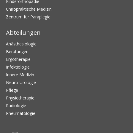
Kinderorthopädie
Chiropraktische Medizin
Zentrum für Paraplegie
Abteilungen
Anästhesiologie
Beratungen
Ergotherapie
Infektiologie
Innere Medizin
Neuro-Urologie
Pflege
Physiotherapie
Radiologie
Rheumatologie