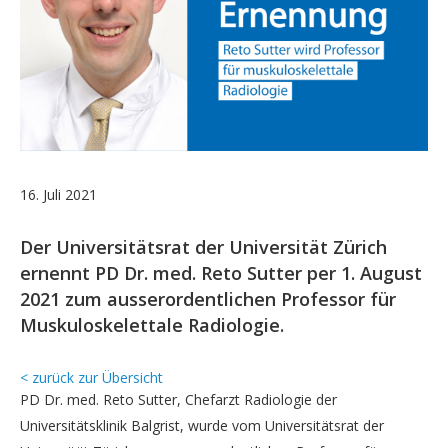
16. Juli 2021
Der Universitätsrat der Universität Zürich
ernennt PD Dr. med. Reto Sutter per 1. August
2021 zum ausserordentlichen Professor für
Muskuloskelettale Radiologie.
< zurück zur Übersicht
PD Dr. med. Reto Sutter, Chefarzt Radiologie der
Universitätsklinik Balgrist, wurde vom Universitätsrat der