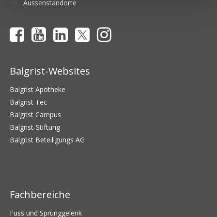
Aussenstandorte
Balgrist-Websites
Balgrist Apotheke
Balgrist Tec
Balgrist Campus
Balgrist-Stiftung
Balgrist Beteiligungs AG
Fachbereiche
Fuss und Sprunggelenk