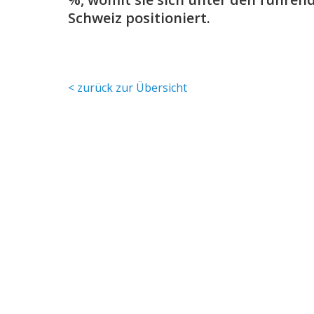
Schweiz positioniert.
< zurück zur Übersicht