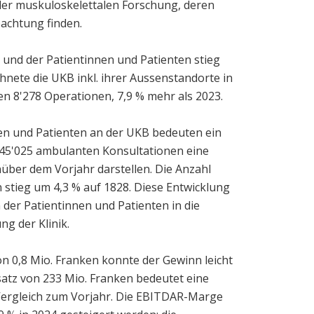
 der muskuloskelettalen Forschung, deren
eachtung finden.
 und der Patientinnen und Patienten stieg
chnete die UKB inkl. ihrer Aussenstandorte in
 8'278 Operationen, 7,9 % mehr als 2023.
nen und Patienten an der UKB bedeuten ein
145'025 ambulanten Konsultationen eine
über dem Vorjahr darstellen. Die Anzahl
stieg um 4,3 % auf 1828. Diese Entwicklung
 der Patientinnen und Patienten in die
ng der Klinik.
n 0,8 Mio. Franken konnte der Gewinn leicht
atz von 233 Mio. Franken bedeutet eine
ergleich zum Vorjahr. Die EBITDAR-Marge