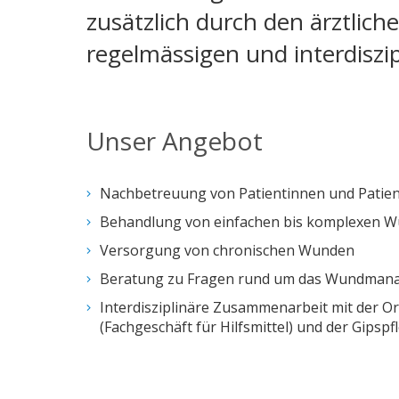
zusätzlich durch den ärztlich
regelmässigen und interdiszi
Unser Angebot
Nachbetreuung von Patientinnen und Patient
Behandlung von einfachen bis komplexen Wu
Versorgung von chronischen Wunden
Beratung zu Fragen rund um das Wundmana
Interdisziplinäre Zusammenarbeit mit der O
(Fachgeschäft für Hilfsmittel) und der Gips