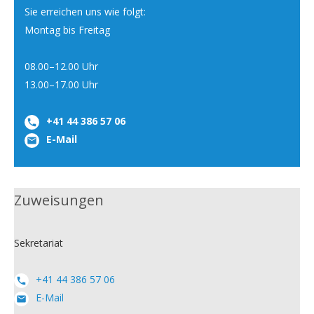
Sie erreichen uns wie folgt:
Montag bis Freitag
08.00–12.00 Uhr
13.00–17.00 Uhr
+41 44 386 57 06
E-Mail
Zuweisungen
Sekretariat
+41 44 386 57 06
E-Mail