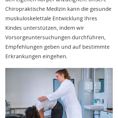
Chiropraktische Medizin kann die gesunde
muskuloskelettale Entwicklung Ihres
Kindes unterstützen, indem wir
Vorsorgeuntersuchungen durchführen,
Empfehlungen geben und auf bestimmte
Erkrankungen eingehen.