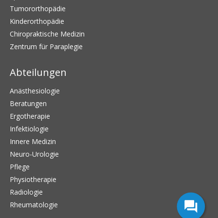
Tumororthopädie
Kinderorthopädie
Chiropraktische Medizin
Zentrum für Paraplegie
Abteilungen
Anästhesiologie
Beratungen
Ergotherapie
Infektiologie
Innere Medizin
Neuro-Urologie
Pflege
Physiotherapie
Radiologie
Rheumatologie