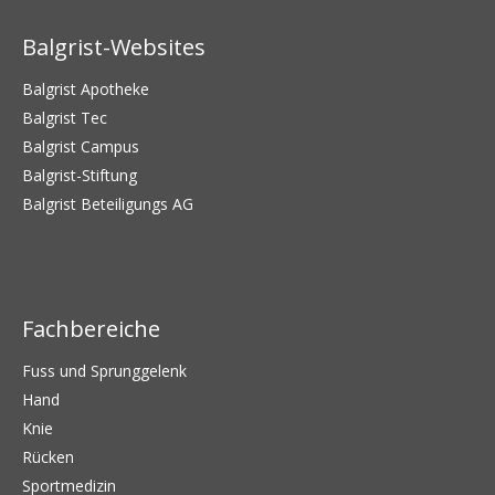
Balgrist-Websites
Balgrist Apotheke
Balgrist Tec
Balgrist Campus
Balgrist-Stiftung
Balgrist Beteiligungs AG
Fachbereiche
Fuss und Sprunggelenk
Hand
Knie
Rücken
Sportmedizin