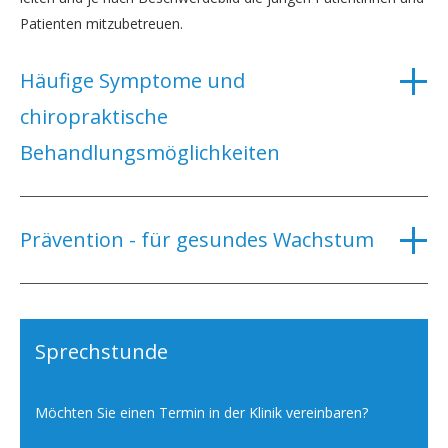
Consensus Process.
Patienten mitzubetreuen.
Häufige Symptome und
chiropraktische
Behandlungsmöglichkeiten
Prävention - für gesundes Wachstum
Sprechstunde
Möchten Sie einen Termin in der Klinik vereinbaren?