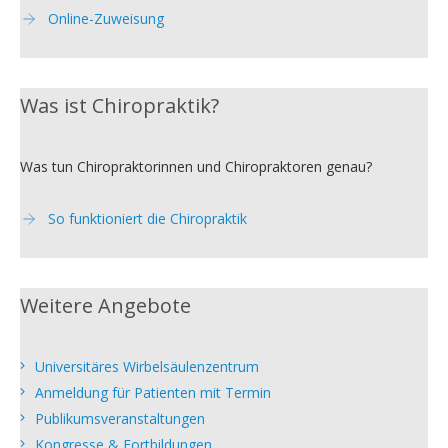
Online-Zuweisung
Was ist Chiropraktik?
Was tun Chiropraktorinnen und Chiropraktoren genau?
So funktioniert die Chiropraktik
Weitere Angebote
Universitäres Wirbelsäulenzentrum
Anmeldung für Patienten mit Termin
Publikumsveranstaltungen
Kongresse & Fortbildungen