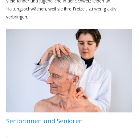
Viele Kinder und Jugendliche in der Schweiz leiden an
Haltungsschwächen, weil sie ihre Freizeit zu wenig aktiv
verbringen.
Seniorinnen und Senioren