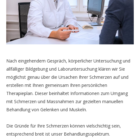
Nach eingehendem Gespräch, körperlicher Untersuchung und
allfälliger Bildgebung und Laboruntersuchung klären wir Sie
möglichst genau über die Ursachen Ihrer Schmerzen auf und
erstellen mit Ihnen gemeinsam Ihren persönlichen
Therapieplan. Dieser beinhaltet Informationen zum Umgang
mit Schmerzen und Massnahmen zur gezielten manuellen
Behandlung von Gelenken und Muskeln.
Die Gründe für Ihre Schmerzen können vielschichtig sein,
entsprechend breit ist unser Behandlungsspektrum.