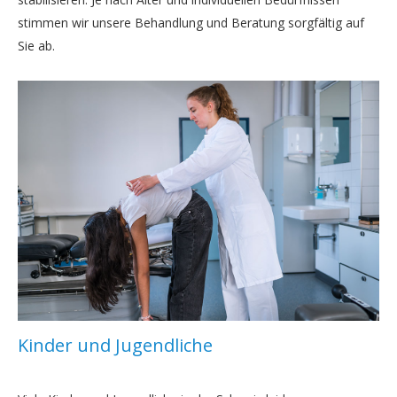
stimmen wir unsere Behandlung und Beratung sorgfältig auf
Sie ab.
Kinder und Jugendliche