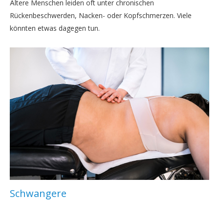
Ältere Menschen leiden oft unter chronischen
Rückenbeschwerden, Nacken- oder Kopfschmerzen. Viele
könnten etwas dagegen tun.
Schwangere