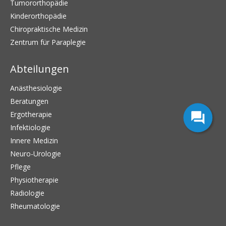
Tumororthopädie
Kinderorthopädie
Chiropraktische Medizin
Zentrum für Paraplegie
Abteilungen
Anästhesiologie
Beratungen
Ergotherapie
Infektiologie
Innere Medizin
Neuro-Urologie
Pflege
Physiotherapie
Radiologie
Rheumatologie