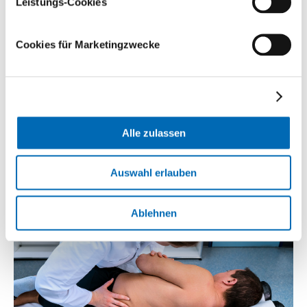
Leistungs-Cookies
Cookies für Marketingzwecke
Beine, Knie, Füsse
Alle zulassen
Auswahl erlauben
Ablehnen