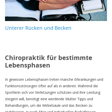
Unterer Rücken und Becken
Chiropraktik für bestimmte
Lebensphasen
In gewissen Lebensphasen treten manche Erkrankungen und
Funktionsstörungen öfter auf als in anderen. Während die
Sportlerin sich vor Verletzungen schützen und ihre Leistung
steigern will, benötigt eine werdende Mutter Tipps und
Behandlungen, um die Wirbelsäule und das Becken zu
stabilisieren. Je nach Alter und individuellen Bedürfnissen