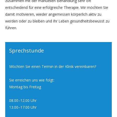
zusammen mit der manuellen Behandlung sehr oft
entscheidend für eine erfolgreiche Therapie. Wir möchten Sie
damit motivieren, wieder angemessen körperlich aktiv zu
werden oder zu bleiben und Ihr Leben gesundheitsbewusst zu
führen.
Sprechstunde
Möchten Sie einen Termin in der Klinik vereinbaren?
Sie erreichen uns wie folgt:
Montag bis Freitag
08.00–12.00 Uhr
13.00–17.00 Uhr