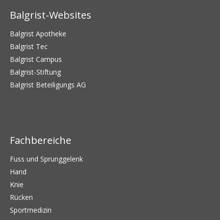
Balgrist-Websites
Balgrist Apotheke
Balgrist Tec
Balgrist Campus
Balgrist-Stiftung
Balgrist Beteiligungs AG
Fachbereiche
Fuss und Sprunggelenk
Hand
Knie
Rücken
Sportmedizin