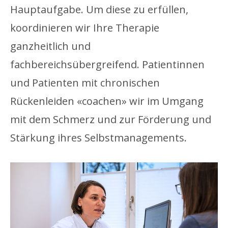
Hauptaufgabe. Um diese zu erfüllen,
koordinieren wir Ihre Therapie
ganzheitlich und
fachbereichsübergreifend. Patientinnen
und Patienten mit chronischen
Rückenleiden «coachen» wir im Umgang
mit dem Schmerz und zur Förderung und
Stärkung ihres Selbstmanagements.