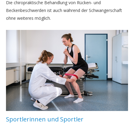
Die chiropraktische Behandlung von Rücken- und
Beckenbeschwerden ist auch während der Schwangerschaft
ohne weiteres möglich.
Sportlerinnen und Sportler