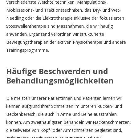
Verschiedenste Weichteiltechniken, Manipulations-,
Mobilisations- und Traktionstechniken, das Dry- und Wet-
Needling oder die Elektrotherapie inklusive der fokussierten
Stosswellentherapie sind Massnahmen, die wir häufig
anwenden. Ergänzend verordnen wir strukturierte
Bewegungstherapien der aktiven Physiotherapie und andere
Trainingsprogramme.
Häufige Beschwerden und
Behandlungsmöglichkeiten
Die meisten unserer Patientinnen und Patienten lernen wir
kennen aufgrund ihrer Schmerzen im unteren Rücken- und
Beckenbereich, die auch in Arme und Beine ausstrahlen
können. Am zweithäufigsten behandeln wir Nackenschmerzen,
die teilweise von Kopf- oder Armschmerzen begleitet sind,