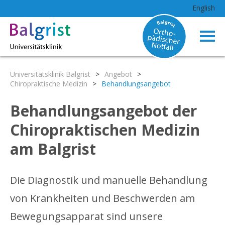
English
Universitätsklinik Balgrist
>
Angebot
>
Chiropraktische Medizin
>
Behandlungsangebot
Behandlungsangebot der
Chiropraktischen Medizin
am Balgrist
Die Diagnostik und manuelle Behandlung
von Krankheiten und Beschwerden am
Bewegungsapparat sind unsere