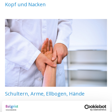
Kopf und Nacken
Schultern, Arme, Ellbogen, Hände