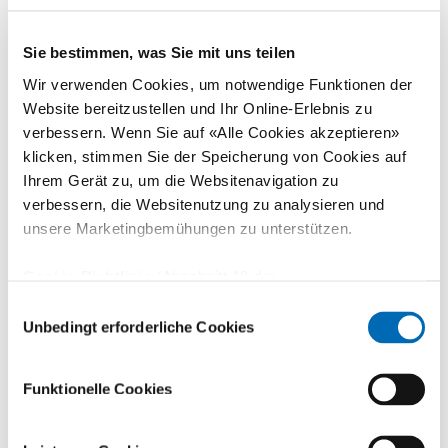
Sie bestimmen, was Sie mit uns teilen
Wir verwenden Cookies, um notwendige Funktionen der
Website bereitzustellen und Ihr Online-Erlebnis zu
verbessern. Wenn Sie auf «Alle Cookies akzeptieren»
klicken, stimmen Sie der Speicherung von Cookies auf
Ihrem Gerät zu, um die Websitenavigation zu
verbessern, die Websitenutzung zu analysieren und
unsere Marketingbemühungen zu unterstützen.
Cookie-Richtlinie
(Abschnitt 10 der
Mittlerer Rücken
Datenschutzerklärung)
Einwilligungsauswahl
Unbedingt erforderliche Cookies
Funktionelle Cookies