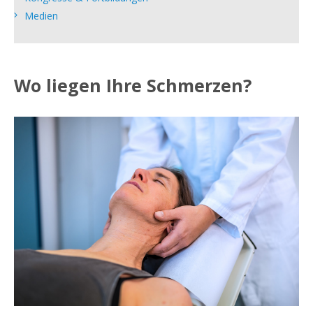
Medien
Wo liegen Ihre Schmerzen?