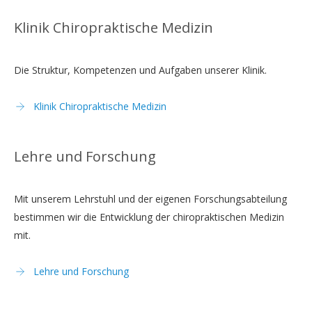
Klinik Chiropraktische Medizin
Die Struktur, Kompetenzen und Aufgaben unserer Klinik.
Klinik Chiropraktische Medizin
Lehre und Forschung
Mit unserem Lehrstuhl und der eigenen Forschungsabteilung
bestimmen wir die Entwicklung der chiropraktischen Medizin
mit.
Lehre und Forschung