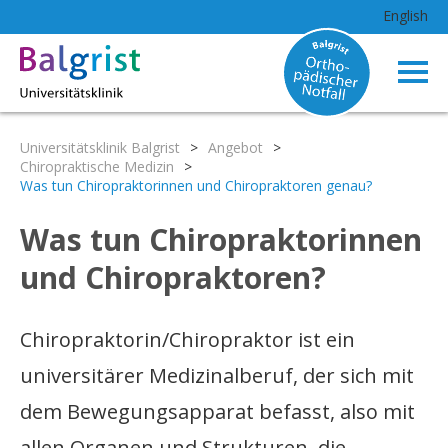
English
Universitätsklinik Balgrist
>
Angebot
>
Chiropraktische Medizin
>
Was tun Chiropraktorinnen und Chiropraktoren genau?
Was tun Chiropraktorinnen
und Chiropraktoren?
Chiropraktorin/Chiropraktor ist ein
universitärer Medizinalberuf, der sich mit
dem Bewegungsapparat befasst, also mit
allen Organen und Strukturen, die