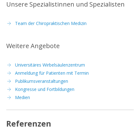
Unsere Spezialistinnen und Spezialisten
Team der Chiropraktischen Medizin
Weitere Angebote
Universitäres Wirbelsäulenzentrum
Anmeldung für Patienten mit Termin
Publikumsveranstaltungen
Kongresse und Fortbildungen
Medien
Referenzen