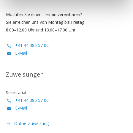
Möchten Sie einen Termin vereinbaren?
Sie erreichen uns von Montag bis Freitag
8.00–12.00 Uhr und 13.00–17.00 Uhr
+41 44 386 57 06
E-Mail
Zuweisungen
Sekretariat
+41 44 386 57 06
E-Mail
Online-Zuweisung