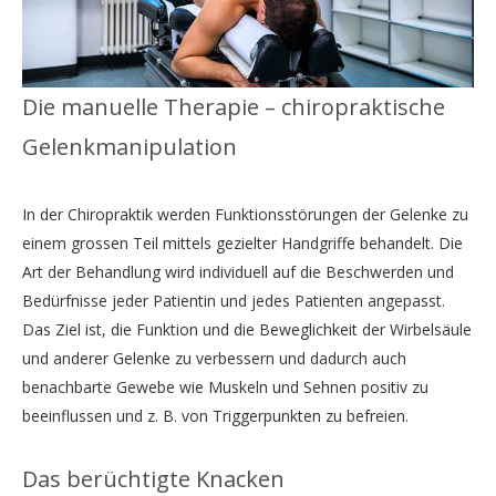
Die manuelle Therapie – chiropraktische
Gelenkmanipulation
In der Chiropraktik werden Funktionsstörungen der Gelenke zu
einem grossen Teil mittels gezielter Handgriffe behandelt. Die
Art der Behandlung wird individuell auf die Beschwerden und
Bedürfnisse jeder Patientin und jedes Patienten angepasst.
Das Ziel ist, die Funktion und die Beweglichkeit der Wirbelsäule
und anderer Gelenke zu verbessern und dadurch auch
benachbarte Gewebe wie Muskeln und Sehnen positiv zu
beeinflussen und z. B. von Triggerpunkten zu befreien.
Das berüchtigte Knacken