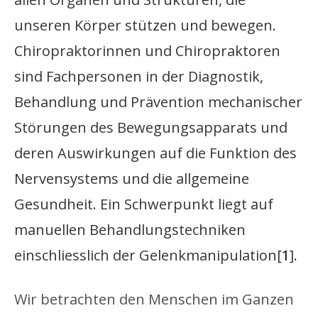
unseren Körper stützen und bewegen.
Chiropraktorinnen und Chiropraktoren
sind Fachpersonen in der Diagnostik,
Behandlung und Prävention mechanischer
Störungen des Bewegungsapparats und
deren Auswirkungen auf die Funktion des
Nervensystems und die allgemeine
Gesundheit. Ein Schwerpunkt liegt auf
manuellen Behandlungstechniken
einschliesslich der Gelenkmanipulation
1
.
ChiroSuisse Definition of Chiropractic
Wir betrachten den Menschen im Ganzen