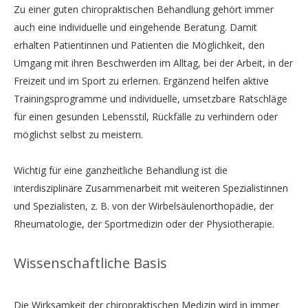
Zu einer guten chiropraktischen Behandlung gehört immer
auch eine individuelle und eingehende Beratung. Damit
erhalten Patientinnen und Patienten die Möglichkeit, den
Umgang mit ihren Beschwerden im Alltag, bei der Arbeit, in der
Freizeit und im Sport zu erlernen. Ergänzend helfen aktive
Trainingsprogramme und individuelle, umsetzbare Ratschläge
für einen gesunden Lebensstil, Rückfälle zu verhindern oder
möglichst selbst zu meistern.
Wichtig für eine ganzheitliche Behandlung ist die
interdisziplinäre Zusammenarbeit mit weiteren Spezialistinnen
und Spezialisten, z. B. von der Wirbelsäulenorthopädie, der
Rheumatologie, der Sportmedizin oder der Physiotherapie.
Wissenschaftliche Basis
Die Wirksamkeit der chiropraktischen Medizin wird in immer