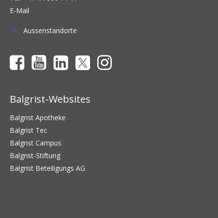
E-Mail
Aussenstandorte
Balgrist-Websites
Balgrist Apotheke
Balgrist Tec
Balgrist Campus
Balgrist-Stiftung
Balgrist Beteiligungs AG