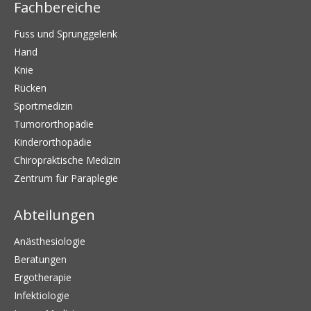
Fachbereiche
Fuss und Sprunggelenk
Hand
Knie
Rücken
Sportmedizin
Tumororthopädie
Kinderorthopädie
Chiropraktische Medizin
Zentrum für Paraplegie
Abteilungen
Anästhesiologie
Beratungen
Ergotherapie
Infektiologie