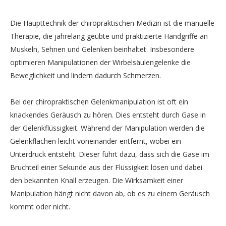
Die Haupttechnik der chiropraktischen Medizin ist die manuelle
Therapie, die jahrelang geübte und praktizierte Handgriffe an
Muskeln, Sehnen und Gelenken beinhaltet. Insbesondere
optimieren Manipulationen der Wirbelsäulengelenke die
Beweglichkeit und lindern dadurch Schmerzen.
Bei der chiropraktischen Gelenkmanipulation ist oft ein
knackendes Geräusch zu hören. Dies entsteht durch Gase in
der Gelenkflüssigkeit. Während der Manipulation werden die
Gelenkflächen leicht voneinander entfernt, wobei ein
Unterdruck entsteht. Dieser führt dazu, dass sich die Gase im
Bruchteil einer Sekunde aus der Flüssigkeit lösen und dabei
den bekannten Knall erzeugen. Die Wirksamkeit einer
Manipulation hängt nicht davon ab, ob es zu einem Geräusch
kommt oder nicht.