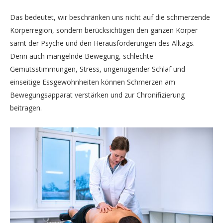
Das bedeutet, wir beschränken uns nicht auf die schmerzende
Körperregion, sondern berücksichtigen den ganzen Körper
samt der Psyche und den Herausforderungen des Alltags.
Denn auch mangelnde Bewegung, schlechte
Gemütsstimmungen, Stress, ungenügender Schlaf und
einseitige Essgewohnheiten können Schmerzen am
Bewegungsapparat verstärken und zur Chronifizierung
beitragen.