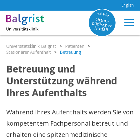
English
Universitätsklinik Balgrist
>
Patienten
>
Stationärer Aufenthalt
>
Betreuung
Betreuung und
Unterstützung während
Ihres Aufenthalts
Während Ihres Aufenthalts werden Sie von
kompetentem Fachpersonal betreut und
erhalten eine spitzenmedizinische