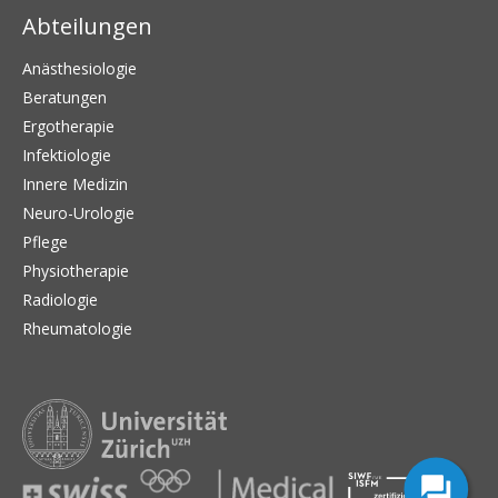
Abteilungen
Anästhesiologie
Beratungen
Ergotherapie
Infektiologie
Innere Medizin
Neuro-Urologie
Pflege
Physiotherapie
Radiologie
Rheumatologie