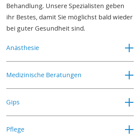
Behandlung. Unsere Spezialisten geben
ihr Bestes, damit Sie möglichst bald wieder
bei guter Gesundheit sind.
Anästhesie
Medizinische Beratungen
Gips
Pflege