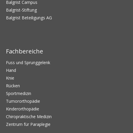
Balgrist Campus
Balgrist-Stiftung
Balgrist Beteiligungs AG
Fachbereiche
Fuss und Sprunggelenk
Hand
Knie
Rücken
Sportmedizin
Tumororthopädie
Kinderorthopädie
Chiropraktische Medizin
Zentrum für Paraplegie