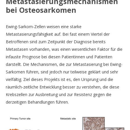
Metastasierungsmechanismen
bei Osteosarkomen
Ewing-Sarkom-Zellen weisen eine starke
Metastasierungsfähigkeit auf. Bei fast einem Viertel der
Betroffenen sind zum Zeitpunkt der Diagnose bereits
Metastasen vorhanden, was einen wesentlichen Faktor für die
infauste Prognose bei diesen Patientinnen und Patienten
darstellt. Die Mechanismen, die zur Metastasierung bei Ewing-
Sarkomen führen, sind jedoch nur teilweise geklärt und sehr
vielfältig. Ziel dieses Projekts ist es, den Ursprung und die
räumlich-zeitliche Entwicklung besser zu verstehen, die diese
Krebszellen zur Ausbreitung und zur Resistenz gegen die
derzeitigen Behandlungen führen.