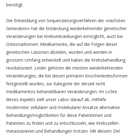
benötigt.
Die Entwicklung von Sequenzierungsverfahren der «nächsten
Generation» hat die Entdeckung wiederkehrender genetischer
Veränderungen bei Krebserkrankungen ermöglicht, auch bei
Osteosarkomen. Medikamente, die auf die Folgen dieser
genetischen Läsionen abzielen, wurden und werden in
grossem Umfang entwickelt und haben die Krebsbehandlung
revolutioniert. Leider gehören die meisten wiederkehrenden
Veränderungen, die bei diesen primären Knochenkrebsformen
festgestellt wurden, zur Kategorie der derzeit nicht
medikamentös behandelbaren Veränderungen. Im Lichte
dieses Aspekts zielt unser Labor darauf ab, mithilfe
modernster zellulärer und molekularer Ansätze alternative
Behandlungsmöglichkeiten für diese Patientinnen und
Patienten zu finden und zu entschlüsseln, wie Krebszellen
metastasieren und Behandlungen trotzen. Mit diesem Ziel