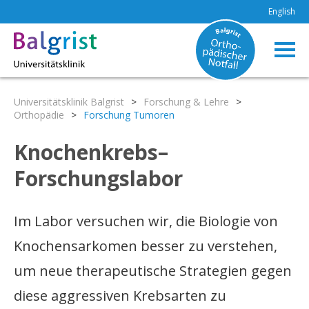
English
Universitätsklinik Balgrist
>
Forschung & Lehre
>
Orthopädie
>
Forschung Tumoren
Knochenkrebs–
Forschungslabor
Im Labor versuchen wir, die Biologie von
Knochensarkomen besser zu verstehen,
um neue therapeutische Strategien gegen
diese aggressiven Krebsarten zu