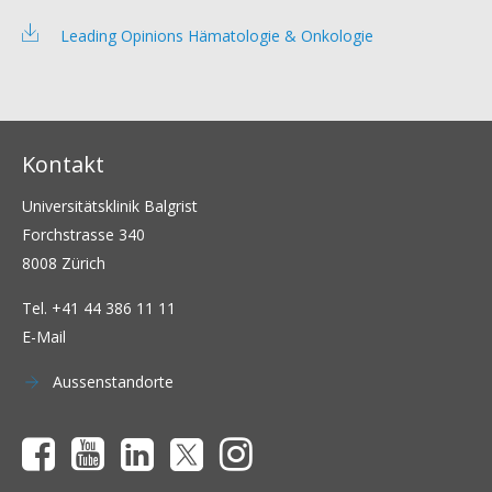
Leading Opinions Hämatologie & Onkologie
Kontakt
Universitätsklinik Balgrist
Forchstrasse 340
8008 Zürich
Tel.
+41 44 386 11 11
E-Mail
Aussenstandorte