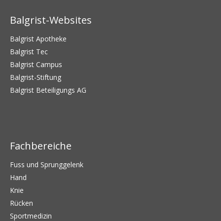
Balgrist-Websites
Balgrist Apotheke
Balgrist Tec
Balgrist Campus
Balgrist-Stiftung
Balgrist Beteiligungs AG
Fachbereiche
Fuss und Sprunggelenk
Hand
Knie
Rücken
Sportmedizin