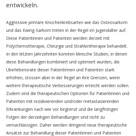
entwickeln.
Aggressive primäre Knochenkrebsarten wie das Osteosarkom
und das Ewing-Sarkom treten in der Regel im Jugendalter auf.
Diese Patientinnen und Patienten werden derzeit mit
Polychemotherapie, Chirurgie und Strahlentherapie behandelt.
In den letzten Jahrzehnten konnten klinische Studien, in denen
diese Behandlungen kombiniert und optimiert wurden, die
Überlebensrate dieser Patientinnen und Patienten stark
erhöhen, stossen aber in der Regel an ihre Grenzen, wenn
weitere therapeutische Verbesserungen erreicht werden sollen.
Zudem sind die therapeutischen Optionen für Patientinnen und
Patienten mit rezidivierenden und/oder metastasierenden
Erkrankungen nach wie vor begrenzt und die langfristigen
Folgen der derzeitigen Behandlungen sind nicht zu
vernachlässigen. Daher werden dringend neue therapeutische
Ansätze zur Behandlung dieser Patientinnen und Patienten