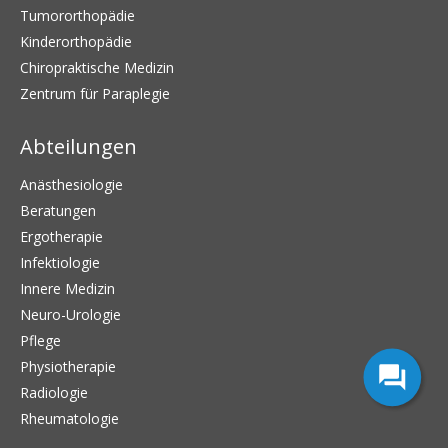
Tumororthopädie
Kinderorthopädie
Chiropraktische Medizin
Zentrum für Paraplegie
Abteilungen
Anästhesiologie
Beratungen
Ergotherapie
Infektiologie
Innere Medizin
Neuro-Urologie
Pflege
Physiotherapie
Radiologie
Rheumatologie