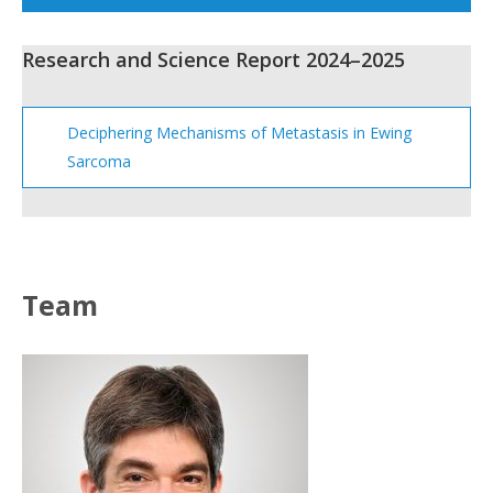
Research and Science Report 2024–2025
Deciphering Mechanisms of Metastasis in Ewing
Sarcoma
Team