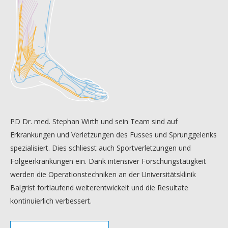
PD Dr. med. Stephan Wirth und sein Team sind auf
Erkrankungen und Verletzungen des Fusses und Sprunggelenks
spezialisiert. Dies schliesst auch Sportverletzungen und
Folgeerkrankungen ein. Dank intensiver Forschungstätigkeit
werden die Operationstechniken an der Universitätsklinik
Balgrist fortlaufend weiterentwickelt und die Resultate
kontinuierlich verbessert.