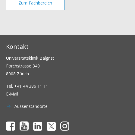
Zum Fachbereich
Kontakt
Universitätsklinik Balgrist
Forchstrasse 340
8008 Zürich
Tel.
+41 44 386 11 11
E-Mail
Aussenstandorte