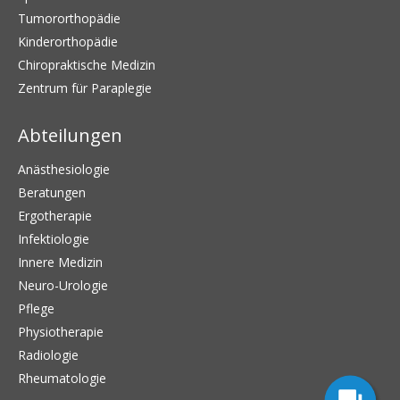
Tumororthopädie
Kinderorthopädie
Chiropraktische Medizin
Zentrum für Paraplegie
Abteilungen
Anästhesiologie
Beratungen
Ergotherapie
Infektiologie
Innere Medizin
Neuro-Urologie
Pflege
Physiotherapie
Radiologie
Rheumatologie