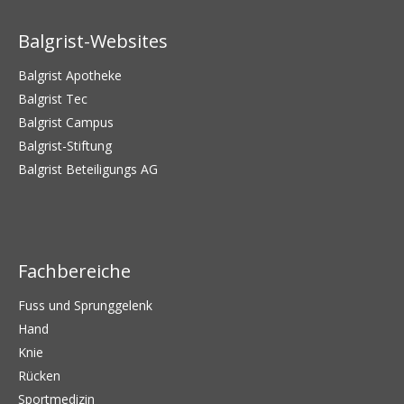
Balgrist-Websites
Balgrist Apotheke
Balgrist Tec
Balgrist Campus
Balgrist-Stiftung
Balgrist Beteiligungs AG
Fachbereiche
Fuss und Sprunggelenk
Hand
Knie
Rücken
Sportmedizin