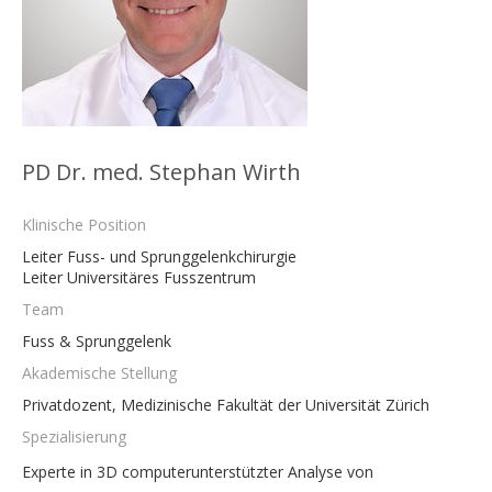
PD Dr. med. Stephan Wirth
Klinische Position
Leiter Fuss- und Sprunggelenkchirurgie
Leiter Universitäres Fusszentrum
Team
Fuss & Sprunggelenk
Akademische Stellung
Privatdozent, Medizinische Fakultät der Universität Zürich
Spezialisierung
Experte in 3D computerunterstützter Analyse von