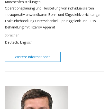
Knochenfehlstellungen
Operationsplanung und Herstellung von individualisierten
intraoperativ anwendbaren Bohr- und Sägeziehlvorrichtungen
Frakturbehandlung Unterschenkel, Sprunggelenk und Fuss
Behandlung mit Ilizarov Apparat
Sprachen
Deutsch, Englisch
Weitere Informationen