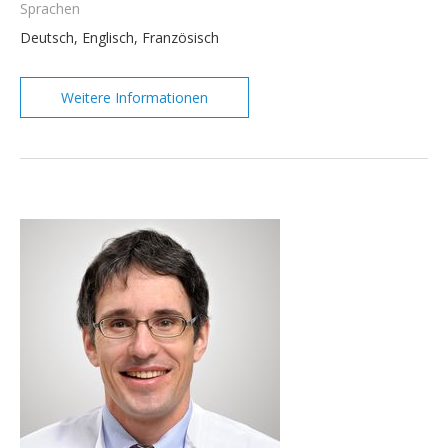
Sprachen
Deutsch, Englisch, Französisch
Weitere Informationen