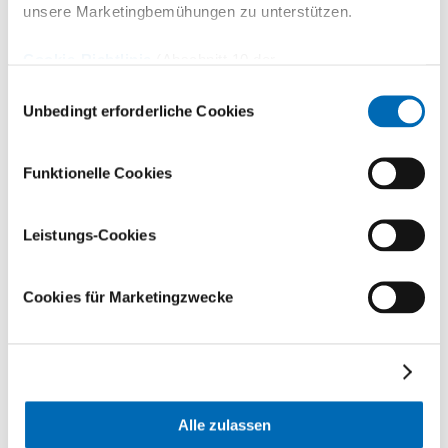
unsere Marketingbemühungen zu unterstützen.
Cookie-Richtlinie
(Abschnitt 10 der
Datenschutzerklärung)
Einwilligungsauswahl
Unbedingt erforderliche Cookies
Funktionelle Cookies
Leistungs-Cookies
Cookies für Marketingzwecke
Dr. med. Pascal Furrer
Alle zulassen
Team