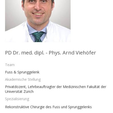
PD Dr. med. dipl. - Phys. Arnd Viehöfer
Team
Fuss & Sprunggelenk
Akademische Stellung
Privatdozent, Lehrbeauftragter der Medizinischen Fakultät der
Universität Zürich
Spezialisierung
Rekonstruktive Chirurgie des Fuss und Sprunggelenks