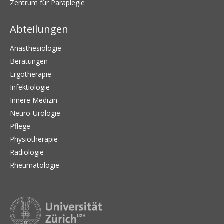
Zentrum für Paraplegie
Abteilungen
Anästhesiologie
Beratungen
Ergotherapie
Infektiologie
Innere Medizin
Neuro-Urologie
Pflege
Physiotherapie
Radiologie
Rheumatologie