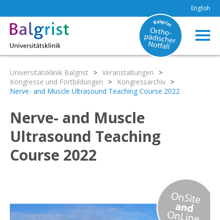
English
Universitätsklinik Balgrist
>
Veranstaltungen
>
Kongresse und Fortbildungen
>
Kongressarchiv
>
Nerve- and Muscle Ultrasound Teaching Course 2022
Nerve- and Muscle
Ultrasound Teaching
Course 2022