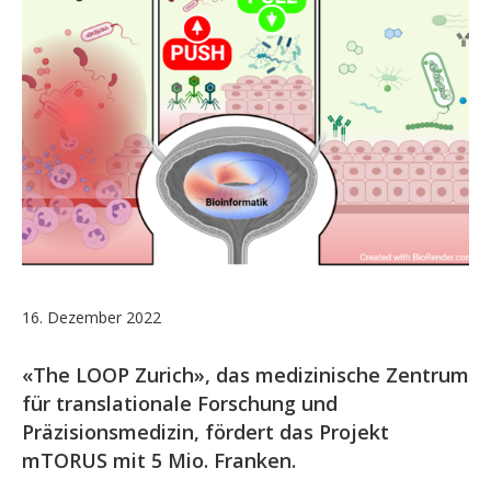
16. Dezember 2022
«The LOOP Zurich», das medizinische Zentrum
für translationale Forschung und
Präzisionsmedizin, fördert das Projekt
mTORUS mit 5 Mio. Franken.