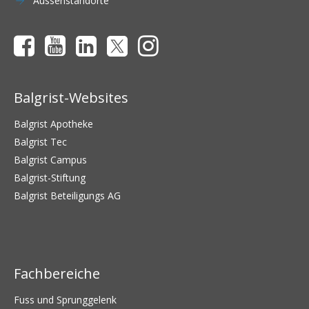
Aussenstandorte
Balgrist-Websites
Balgrist Apotheke
Balgrist Tec
Balgrist Campus
Balgrist-Stiftung
Balgrist Beteiligungs AG
Fachbereiche
Fuss und Sprunggelenk