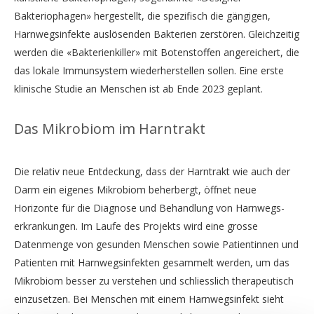
Bakteriophagen» hergestellt, die spezifisch die gängigen,
Harnwegsinfekte auslösenden Bakterien zerstören. Gleichzeitig
werden die «Bakterienkiller» mit Botenstoffen angereichert, die
das lokale Immunsystem wiederherstellen sollen. Eine erste
klinische Studie an Menschen ist ab Ende 2023 geplant.
Das Mikrobiom im Harntrakt
Die relativ neue Entdeckung, dass der Harntrakt wie auch der
Darm ein eigenes Mikrobiom beherbergt, öffnet neue
Horizonte für die Diagnose und Behandlung von Harnwegs­
erkrankungen. Im Laufe des Projekts wird eine grosse
Datenmenge von gesunden Menschen sowie Patientinnen und
Patienten mit Harnwegsinfekten gesammelt werden, um das
Mikrobiom besser zu verstehen und schliesslich therapeutisch
einzusetzen. Bei Menschen mit einem Harnwegsinfekt sieht