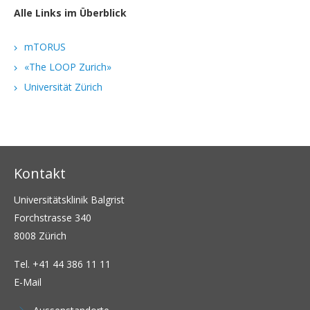
Alle Links im Überblick
mTORUS
«The LOOP Zurich»
Universität Zürich
Kontakt
Universitätsklinik Balgrist
Forchstrasse 340
8008 Zürich
Tel.
+41 44 386 11 11
E-Mail