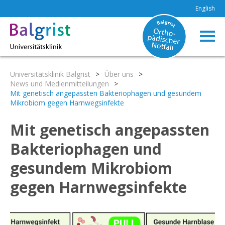
English
Universitätsklinik Balgrist
>
Über uns
>
News und Medienmitteilungen
>
Mit genetisch angepassten Bakteriophagen und gesundem
Mikrobiom gegen Harnwegsinfekte
Mit genetisch angepassten
Bakteriophagen und
gesundem Mikrobiom
gegen Harnwegsinfekte